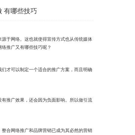
做 有哪些技巧
来源于网络。这也就使得宣传方式也从传统媒体
网络推广又有哪些技巧呢？
我们才可以制定一个适合的推广方案，而且明确
。
没有推广效果，还会因为负面影响。所以做引流
，整合网络推广和品牌营销已成为其必然的营销