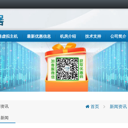
港虚拟主机
最新优惠信息
机房介绍
技术支持
公司简介
闻资讯
首页
新闻资讯
港新闻