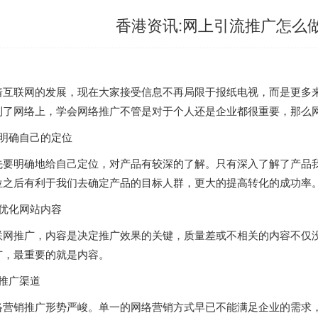
香港资讯:网上引流推广怎么
着互联网的发展，现在大家接受信息不再局限于报纸电视，而是更多
到了网络上，学会网络推广不管是对于个人还是企业都很重要，那么
、明确自己的定位
先要明确地给自己定位，对产品有较深的了解。只有深入了解了产品
位之后有利于我们去确定产品的目标人群，更大的提高转化的成功率
、优化网站内容
联网推广，内容是决定推广效果的关键，质量差或不相关的内容不仅
广，最重要的就是内容。
、推广渠道
络营销推广形势严峻。单一的网络营销方式早已不能满足企业的需求