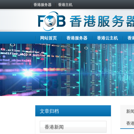
香港服务器
香港主机
网站首页
香港服务器
香港云主机
香
文章归档
新
香
香港新闻