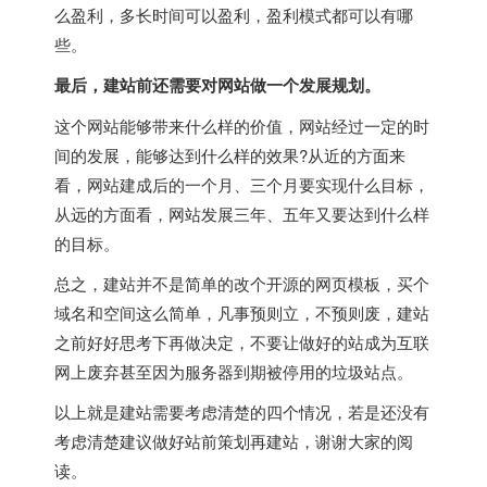
么盈利，多长时间可以盈利，盈利模式都可以有哪
些。
最后，建站前还需要对网站做一个发展规划。
这个网站能够带来什么样的价值，网站经过一定的时
间的发展，能够达到什么样的效果?从近的方面来
看，网站建成后的一个月、三个月要实现什么目标，
从远的方面看，网站发展三年、五年又要达到什么样
的目标。
总之，建站并不是简单的改个开源的网页模板，买个
域名和空间这么简单，凡事预则立，不预则废，建站
之前好好思考下再做决定，不要让做好的站成为互联
网上废弃甚至因为服务器到期被停用的垃圾站点。
以上就是建站需要考虑清楚的四个情况，若是还没有
考虑清楚建议做好站前策划再建站，谢谢大家的阅
读。