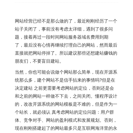
网站经营已经不是那么做的了，最近刚刚经历了一个
站子关闭了，事前没有考虑太详细，遇到了很多问
题，接着再过一段时间网站服务器域名费用到期
了，最后没有心情再继续打理自己的网站，然而最后
直接就把网站停掉了。所以建议那些还想建站赚钱的
朋友们，不要盲目建站。
当然，你也可能会说做个网站那么简单，现在开源系
统那么多，建个网站不是信手拈来的事情吗?但是在
决定建站 之前更需要考虑网站的定位，否则还是会
和之前的网站一样做不下去，之间关闭。懂程序设计
的，改改开源系统的网站模板是不难的，但是作为一
个站长，就必须认 真考虑网站的定位问题：用户群
体、竞争对手、网站的盈利模式和发展规划。否则，
现在刚刚搭建起了的网站最多只是互联网海洋里的永