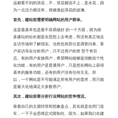
远都看不到的浪花，不，浪花都说不上，是水花，因
为一点活力都没有，很难激起浪花的波澜。
首先，建站前需要明确网站的用户群体。
这是最基本也是最不容易做好 的一个方面，因为很
多建站的站长都是在思想上去考虑，而没有真正地去
走访市场和了解现实。当然也有部分是调查问卷、客
户采访等在分析用户，只不过用户的类 型千奇百
态。有的用户发烧用户，希望网站能够提供酷炫个性
化功能，有的用户是普通用户，只是想在网站上获得
基本的服务功能，还有的用户没有任何主见。所
以，一个网站是不可能满足所有用户的需求，而只能
是最大化地满足大多数用户。
其次，建站前要分析行业网站的竞争情况。
靠着自己的主观经营和想象盘点，其实就是在闭门造
车，一下子会思维定式限制住。因为，如果我们在建