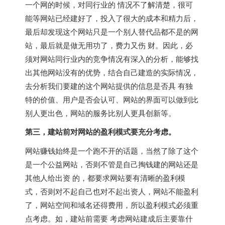
一个网的时候，对同行业的 情况不了解清楚，很可
能等网站已经建好了，投入了很大的成本和精力后，
最后却发现这个网站只是一个别人替代品都不是的网
站，最后就是做无用功了，费力又伤 财。因此，必
须对网站同行业内的竞争情况有深入的分析，能够找
出其他网站没有的优势，结合自己建造的实际情况，
去分析我们要建的这个网站提供的信息是否具 有独
特的价值、用户是否会认可、网站的界面可以做到比
别人更出色，网站的服务比别人更具创新等。
第三，建站前对网站的盈利模式要充分考虑。
网站赚钱始终是一个跑不开的话题，当然了除了这个
是一个公益网站，否则不管是自己掏钱建的网站还是
其他人给出资 的，都要求网站要有清晰的盈利模
式，否则对不起自己也对不起出资人，网站不能盈利
了，网站空间和域名还得费用，所以盈利模式必须重
点考虑。如，建站前需要 考虑网站建成后主要靠什