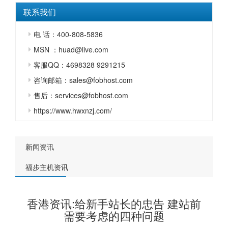
联系我们
电 话：400-808-5836
MSN ：huad@live.com
客服QQ：4698328 9291215
咨询邮箱：sales@fobhost.com
售后：services@fobhost.com
https://www.hwxnzj.com/
新闻资讯
福步主机资讯
香港资讯:给新手站长的忠告 建站前
需要考虑的四种问题