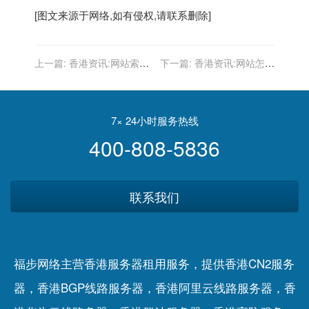
[图文来源于网络,如有侵权,请联系删除]
上一篇:
香港资讯:网站索引
下一篇:
香港资讯:网站怎么
量下降是什么原因造成的?
做百度排名与转化率的SEO
优化?
7× 24小时服务热线
400-808-5836
联系我们
福步网络主营香港服务器租用服务，提供香港CN2服务
器，香港BGP线路服务器，香港阿里云线路服务器，香