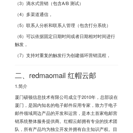
（3）滴水式营销（包含A/B 测试）
（4）多渠道通信，
（5）联系人分析和联系人管理（包含打分系统）
（6）可以依据固定日期时间或者日期相对时间进行
触发，
（7）支持对重复的触发行为创建循环营销流程，
二、redmaomail 红帽云邮
1.简介
厦门硕顿信息技术有限公司成立于2010年，总部设在
厦门，是国内知名的电子邮件应用专家，致力于电子
邮件领域周边产品的开发和运营，是本土首家电邮营
销系统整体服务提供商。红帽云邮拥有专业的技术团
队，所有产品均为独立开发并拥有自主知识产权。目