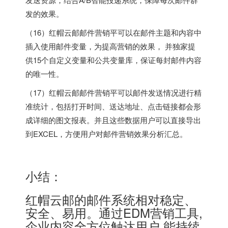
发的效果。
（16）红帽云邮邮件营销平可以在邮件主题和内容中
插入使用邮件变量，为提高营销的效果， 并独家提
供15个自定义变量和公共变量库，保证每封邮件内容
的唯一性。
（17）红帽云邮邮件营销平可以邮件发送情况进行精
准统计，包括打开时间、送达地址、点击链接都会形
成详细的图文报表。并且这些数据用户可以直接导出
到EXCEL，方便用户对邮件营销效果分析汇总。
小结：
红帽云邮的邮件系统相对稳定、
安全、易用。通过EDM营销工具,
企业内容全方位触达用户,能持续