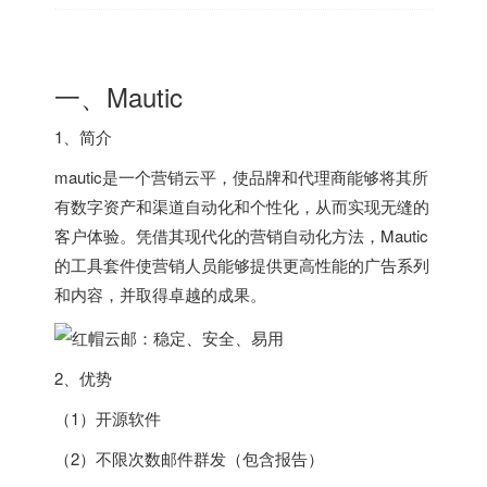
一、Mautic
1、简介
mautic是一个营销云平，使品牌和代理商能够将其所
有数字资产和渠道自动化和个性化，从而实现无缝的
客户体验。凭借其现代化的营销自动化方法，Mautic
的工具套件使营销人员能够提供更高性能的广告系列
和内容，并取得卓越的成果。
2、优势
（1）开源软件
（2）不限次数邮件群发（包含报告）