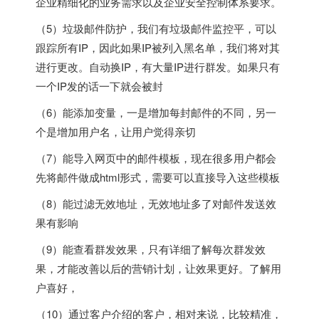
企业精细化的业务需求以及企业安全控制体系要求。
（5）垃圾邮件防护，我们有垃圾邮件监控平，可以
跟踪所有IP，因此如果IP被列入黑名单，我们将对其
进行更改。自动换IP，有大量IP进行群发。如果只有
一个IP发的话一下就会被封
（6）能添加变量，一是增加每封邮件的不同，另一
个是增加用户名，让用户觉得亲切
（7）能导入网页中的邮件模板，现在很多用户都会
先将邮件做成html形式，需要可以直接导入这些模板
（8）能过滤无效地址，无效地址多了对邮件发送效
果有影响
（9）能查看群发效果，只有详细了解每次群发效
果，才能改善以后的营销计划，让效果更好。了解用
户喜好，
（10）通过客户介绍的客户，相对来说，比较精准，