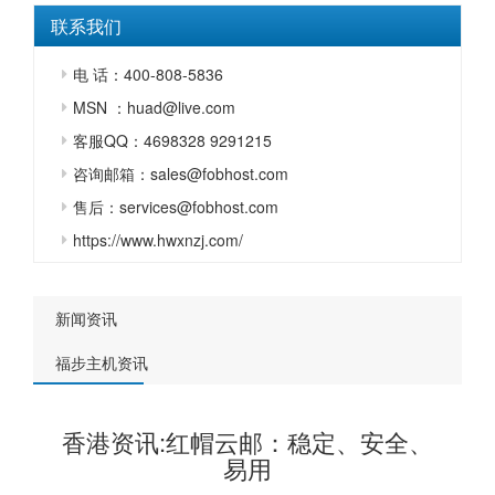
联系我们
电 话：400-808-5836
MSN ：huad@live.com
客服QQ：4698328 9291215
咨询邮箱：sales@fobhost.com
售后：services@fobhost.com
https://www.hwxnzj.com/
新闻资讯
福步主机资讯
香港资讯:红帽云邮：稳定、安全、
易用