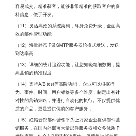
容易成交。精准获客，能够非常精准的获取客户的资
料信息，便于开发。
（11）灵活高效的系统架构，终身免费升级，全面高
效的邮件管理功能
（12）海量静态IP及SMTP服务器轮换式发送，发送
到达率高.
（13）详细的统计追踪功能，让您知晓精细数据，提
高营销的精准程度
（14）支持A/B test等高阶功能， 企业可以根据行
为、事件、时间、用户标签等多个维度，制定出有针
对性的营销策略，并进行自动化的执行。不仅提供优
质的产品，更是提供优质的客户服务，
（15）红帽云邮邮件营销平为上万家企业提供邮件营
销服务，在国内外部署大量邮件服务器和众多优质IP
发送资源，结合A/B智能投递系统，保障每次邮件群