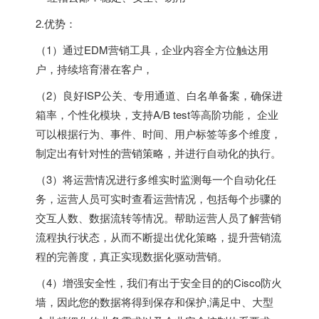
2.优势：
（1）通过EDM营销工具，企业内容全方位触达用
户，持续培育潜在客户，
（2）良好ISP公关、专用通道、白名单备案，确保进
箱率，个性化模块，支持A/B test等高阶功能， 企业
可以根据行为、事件、时间、用户标签等多个维度，
制定出有针对性的营销策略，并进行自动化的执行。
（3）将运营情况进行多维实时监测每一个自动化任
务，运营人员可实时查看运营情况，包括每个步骤的
交互人数、数据流转等情况。帮助运营人员了解营销
流程执行状态，从而不断提出优化策略，提升营销流
程的完善度，真正实现数据化驱动营销。
（4）增强安全性，我们有出于安全目的的Cisco防火
墙，因此您的数据将得到保存和保护,满足中、大型