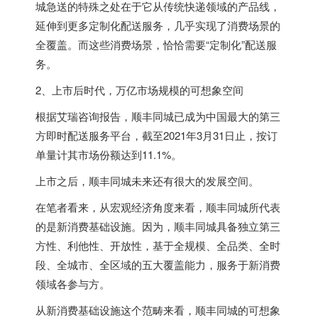
城急送的特殊之处在于它从传统快递领域的产品线，
延伸到更多定制化配送服务，几乎实现了消费场景的
全覆盖。而这些消费场景，恰恰需要“定制化”配送服
务。
2、上市后时代，万亿市场规模的可想象空间
根据艾瑞咨询报告，顺丰同城已成为中国最大的第三
方即时配送服务平台，截至2021年3月31日止，按订
单量计其市场份额达到11.1%。
上市之后，顺丰同城未来还有很大的发展空间。
在笔者看来，从宏观经济角度来看，顺丰同城所代表
的是新消费基础设施。因为，顺丰同城具备独立第三
方性、利他性、开放性，基于全规模、全品类、全时
段、全城市、全区域的五大覆盖能力，服务于新消费
领域各参与方。
从新消费基础设施这个范畴来看，顺丰同城的可想象