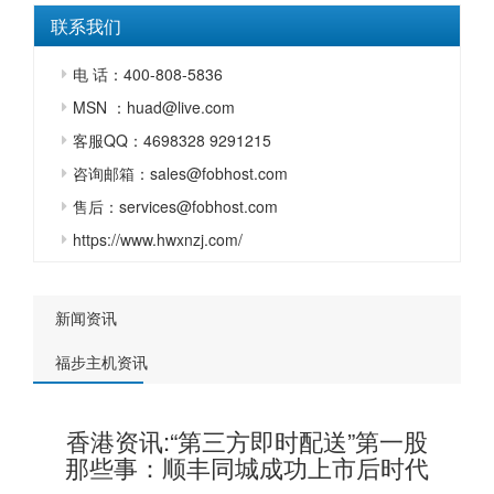
联系我们
电 话：400-808-5836
MSN ：huad@live.com
客服QQ：4698328 9291215
咨询邮箱：sales@fobhost.com
售后：services@fobhost.com
https://www.hwxnzj.com/
新闻资讯
福步主机资讯
香港资讯:“第三方即时配送”第一股
那些事：顺丰同城成功上市后时代