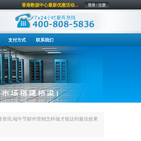
香港数据中心最新优惠活动...
登录 / 注册
支付方式
联系我们
港资讯:端午节邮件营销怎样做才能达到最佳效果