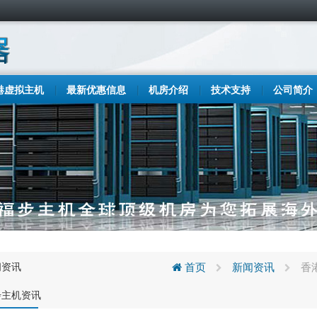
港虚拟主机
最新优惠信息
机房介绍
技术支持
公司简介
闻资讯
首页
新闻资讯
香
步主机资讯