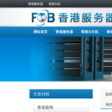
香港服务器
香港主机
网站首页
香港服务器
香港云主机
香
文章归档
新
福
香港新闻