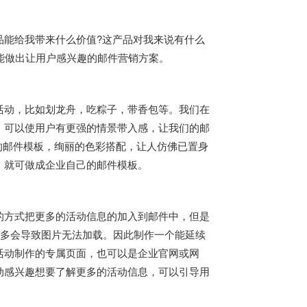
品能给我带来什么价值?这产品对我来说有什么
能做出让用户感兴趣的邮件营销方案。
活动，比如划龙舟，吃粽子，带香包等。我们在
，可以使用户有更强的情景带入感，让我们的邮
节的邮件模板，绚丽的色彩搭配，让人仿佛已置身
，就可做成企业自己的邮件模板。
的方式把更多的活动信息的加入到邮件中，但是
太多会导致图片无法加载。因此制作一个能延续
活动制作的专属页面，也可以是企业官网或网
动感兴趣想要了解更多的活动信息，可以引导用