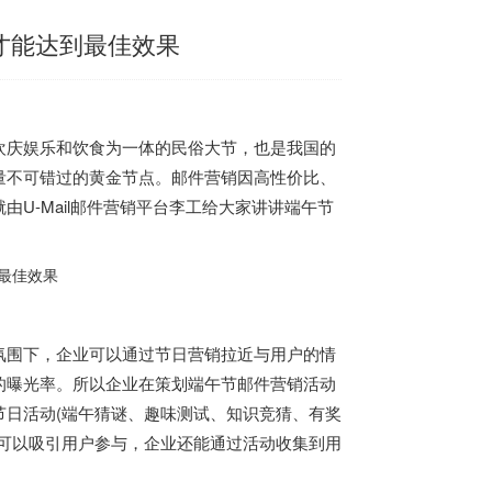
才能达到最佳效果
欢庆娱乐和饮食为一体的民俗大节，也是我国的
量不可错过的黄金节点。邮件营销因高性价比、
U-Mail邮件营销平台李工给大家讲讲端午节
氛围下，企业可以通过节日营销拉近与用户的情
的曝光率。所以企业在策划端午节邮件营销活动
日活动(端午猜谜、趣味测试、知识竞猜、有奖
可以吸引用户参与，企业还能通过活动收集到用