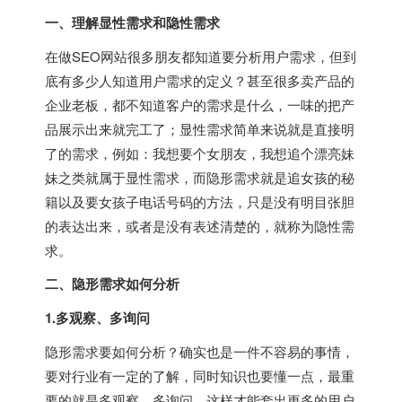
一、理解显性需求和隐性需求
在做SEO网站很多朋友都知道要分析用户需求，但到
底有多少人知道用户需求的定义？甚至很多卖产品的
企业老板，都不知道客户的需求是什么，一味的把产
品展示出来就完工了；显性需求简单来说就是直接明
了的需求，例如：我想要个女朋友，我想追个漂亮妹
妹之类就属于显性需求，而隐形需求就是追女孩的秘
籍以及要女孩子电话号码的方法，只是没有明目张胆
的表达出来，或者是没有表述清楚的，就称为隐性需
求。
二、隐形需求如何分析
1.多观察、多询问
隐形需求要如何分析？确实也是一件不容易的事情，
要对行业有一定的了解，同时知识也要懂一点，最重
要的就是多观察、多询问，这样才能套出更多的用户