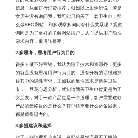
信息，从而进行消费推荐，就如以上案例所说，若是
女店主没有询问我，我可能只购买了一套卫生巾；那
么做SEO网站，和多观察多询问有什么关系呢？观察
询问是为了更好的了解网站用户，从而提供用户隐性
需求内容，促进转换率；
2.多思考，思考用户行为目的
很多人做不好营销，我认为除了技术和资源外，更多
的就是没有思考用户行为目的，没有分析的话很难抓
住其中的隐性需求，正如我的显性需求是购买卫生
巾，一旦花心思分析，就知道我买卫生巾肯定是为了
女朋友，对于一款产品也是一个道理，客户需要这款
产品的最终目的是什么？其中还需要什么必备因素，
都是值得思考的。
3.多提建议和选择
对于一些消费客户来说，有部分是对产品不了解的，