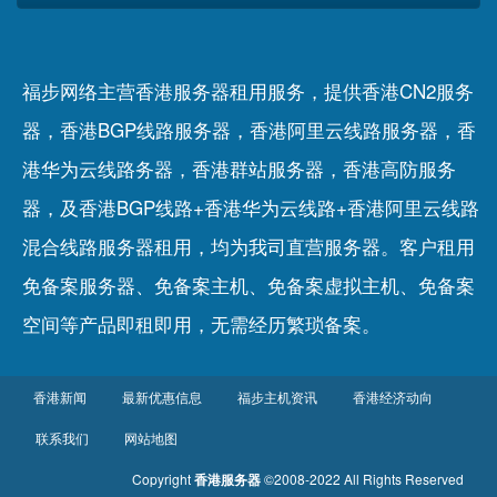
福步网络主营香港服务器租用服务，提供香港CN2服务
器，香港BGP线路服务器，香港阿里云线路服务器，香
港华为云线路务器，香港群站服务器，香港高防服务
器，及香港BGP线路+香港华为云线路+香港阿里云线路
混合线路服务器租用，均为我司直营服务器。客户租用
免备案服务器
、
免备案主机
、
免备案虚拟主机
、
免备案
空间
等产品即租即用，无需经历繁琐备案。
香港新闻
最新优惠信息
福步主机资讯
香港经济动向
联系我们
网站地图
Copyright
香港服务器
©2008-2022 All Rights Reserved