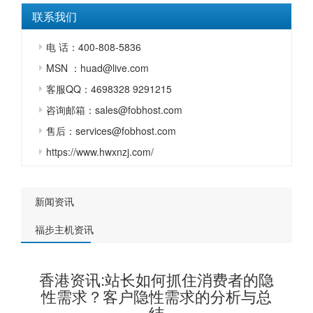
联系我们
电 话：400-808-5836
MSN ：huad@live.com
客服QQ：4698328 9291215
咨询邮箱：sales@fobhost.com
售后：services@fobhost.com
https://www.hwxnzj.com/
新闻资讯
福步主机资讯
香港资讯:站长如何抓住消费者的隐
性需求？客户隐性需求的分析与总
结