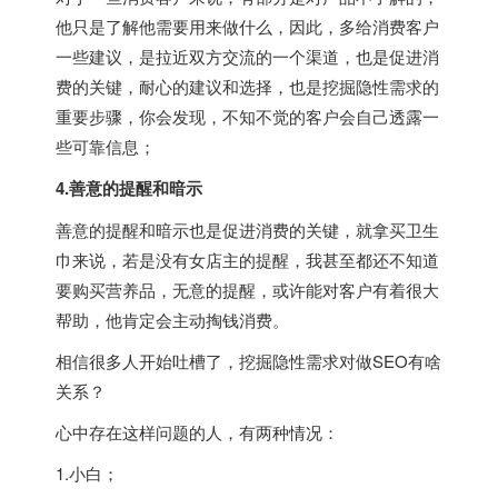
他只是了解他需要用来做什么，因此，多给消费客户
一些建议，是拉近双方交流的一个渠道，也是促进消
费的关键，耐心的建议和选择，也是挖掘隐性需求的
重要步骤，你会发现，不知不觉的客户会自己透露一
些可靠信息；
4.善意的提醒和暗示
善意的提醒和暗示也是促进消费的关键，就拿买卫生
巾来说，若是没有女店主的提醒，我甚至都还不知道
要购买营养品，无意的提醒，或许能对客户有着很大
帮助，他肯定会主动掏钱消费。
相信很多人开始吐槽了，挖掘隐性需求对做SEO有啥
关系？
心中存在这样问题的人，有两种情况：
1.小白；