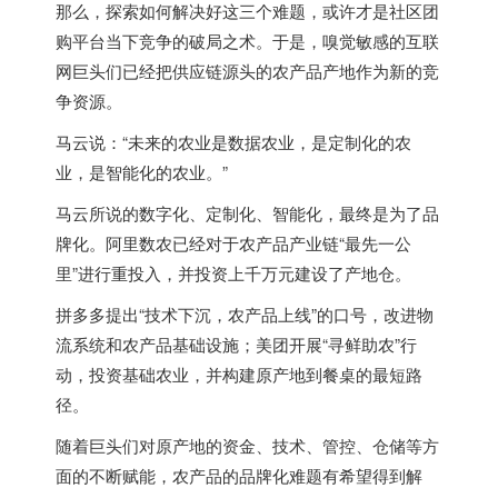
那么，探索如何解决好这三个难题，或许才是社区团
购平台当下竞争的破局之术。于是，嗅觉敏感的互联
网巨头们已经把供应链源头的农产品产地作为新的竞
争资源。
马云说：“未来的农业是数据农业，是定制化的农
业，是智能化的农业。”
马云所说的数字化、定制化、智能化，最终是为了品
牌化。阿里数农已经对于农产品产业链“最先一公
里”进行重投入，并投资上千万元建设了产地仓。
拼多多提出“技术下沉，农产品上线”的口号，改进物
流系统和农产品基础设施；美团开展“寻鲜助农”行
动，投资基础农业，并构建原产地到餐桌的最短路
径。
随着巨头们对原产地的资金、技术、管控、仓储等方
面的不断赋能，农产品的品牌化难题有希望得到解