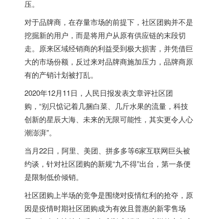
压。
对于品牌商，在存量市场的前提下，社区团购并不是
挖掘新的用户，而是将用户从原有供应链的末段切
走。原来区域经销商的利益受到极大损害，并凭借巨
大的市场份额，反过来对品牌商施加压力，品牌商原
有的产销计划被打乱。
2020年12月11日，人民日报发表文章评社区团
购，“别只惦记着几捆白菜、几斤水果的流量，科技
创新的星辰大海、未来的无限可能性，其实更令人心
潮澎湃”。
当月22日，阿里、美团、拼多多等6家互联网巨头被
约谈，针对社区团购的新规“九不得”出台，第一条便
是限制低价倾销。
社区团购上半场的竞争是围绕对疫情红利的抢夺，原
因是疫情时期社区团购成为有效且普惠的新零售场