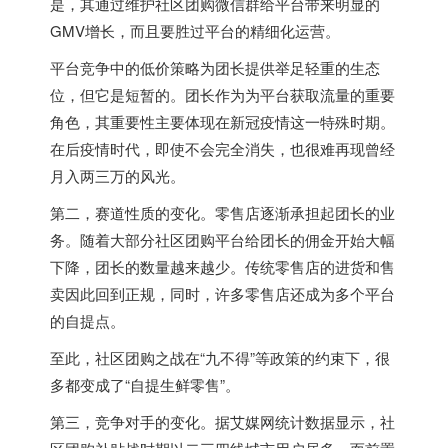
是，其通过维护社区团购微信群给平台带来明显的
GMV增长，而且要胜过平台的精细化运营。
平台竞争中的低价策略为团长提供举足轻重的生态
位，但它是短暂的。团长作为为平台获取流量的重要
角色，其重要性主要体现在新冠疫情这一特殊时期。
在后疫情时代，即使不会完全消失，也很难再现曾经
月入两三万的风光。
第二，赛道性质的变化。零售店逐渐承担起团长的业
务。随着大部分社区团购平台给团长的佣金开始大幅
下降，团长的数量越来越少。传统零售店的进货和售
卖因此回到正规，同时，许多零售店还成为多个平台
的自提点。
至此，社区团购之战在“九不得”等政策的约束下，很
多都变成了“自提生鲜零售”。
第三，竞争对手的变化。据艾媒网统计数据显示，社