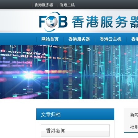
香港服务器
香港主机
网站首页
香港服务器
香港云主机
香
文章归档
新
福
香港新闻