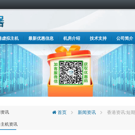
港虚拟主机
最新优惠信息
机房介绍
技术支持
公司简介
闻资讯
首页
新闻资讯
香港资讯:短
步主机资讯