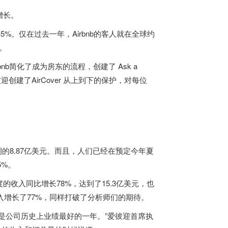
增长。
%。仅在过去一年，Airbnb的客人就在全球约
宿。
b简化了成为房东的流程，创建了 Ask a
迎创建了AirCover 从上到下的保护，对每位
的8.87亿美元。而且，人们已经在预定今年夏
5%。
收入同比增长78%，达到了15.3亿美元，也
入增长了77%，同样打破了分析师们的期待。
是公司历史上业绩最好的一年。”爱彼迎首席执