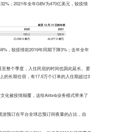
2%；2021年全年GBV为470亿美元，较疫情
9%，较疫情前2019年同期下降3%；去年全年
甚至整个季度，入住民宿的时间也因此延长。爱
上的长期住宿，有17.5万个订单的入住期超过3
工作文化被疫情颠覆，这给Airbnb业务模式带来了
跨境游预订在平台全球总预订间夜量的占比，自