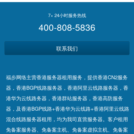
取缔关闭网站4800余个
易等游戏企业
7× 24小时服务热线
400-808-5836
联系我们
福步网络主营香港服务器租用服务，提供香港CN2服务
器，香港BGP线路服务器，香港阿里云线路服务器，香
港华为云线路务器，香港群站服务器，香港高防服务
器，及香港BGP线路+香港华为云线路+香港阿里云线路
混合线路服务器租用，均为我司直营服务器。客户租用
免备案服务器
、
免备案主机
、
免备案虚拟主机
、
免备案