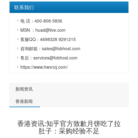
联系我们
电 话：400-808-5836
MSN ：huad@live.com
客服QQ：4698328 9291215
咨询邮箱：sales@fobhost.com
售后：services@fobhost.com
https://www.hwxnzj.com/
新闻资讯
香港新闻
香港资讯:知乎官方致歉月饼吃了拉
肚子：采购经验不足