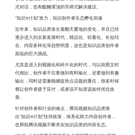
式对话，也有醍醐灌顶的导师式解决建议。
“知识π计划”发力，知识创作者生态孵化加速
近年来，知识品类发生着翻天覆地的变化，并且已经
逐步进入到全新发展时代，精品化、轻量化、长短结
合、内容多样化等趋势明显，这也是知识品类创作者
面临的巨大挑战。
尤其是进入到视频化和碎片化的时代，与以前图文时
代相比，创作者不仅要做到有料输出，还要做到有趣
输出，同时还需兼顾捕捉热点话题的重任，很多时候
都让创作者疲于应付，或者说不知道该如何优化改
善。
针对创作者和行业的难点，腾讯视频知识品类推
出“知识π计划”扶持政策，体系化助力内容创作者，
也帮助腾讯视频不断夯实知识品类的内容生态。