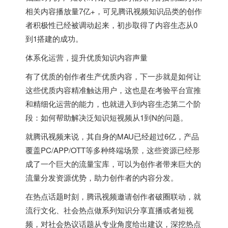
相关内容播放量7亿+，可见腾讯视频知识品类的创作
者积极性已经被调动起来，初步取得了内容生态从0
到1搭建的成功。
体系化运营，提升优质知识内容声量
有了优质的创作者生产优质内容，下一步就是如何让
这些优质内容精准触达用户，这也是在考验平台宣推
和精细化运营的能力，也就进入到内容生态第二个阶
段：如何帮助解决泛知识短视频从1到N的问题。
就腾讯视频来说，其自身的MAU已经超过6亿，产品
覆盖PC/APP/OTT等多种终端场景，这些资源已经形
成了一个巨大的流量宝库，可以为创作者带来巨大的
流量分发资源优势，助力创作者的内容分发。
在热点话题时刻，腾讯视频邀请创作者破圈联动，就
流行文化、社会热点做系列知识分享直播或者短视
频，对社会热议话题从专业角度给出建议，深挖热点