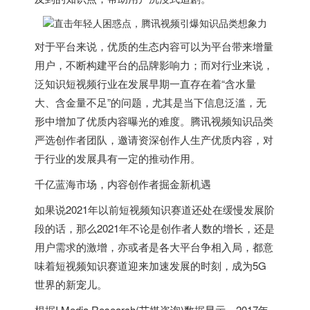
对于平台来说，优质的生态内容可以为平台带来增量
用户，不断构建平台的品牌影响力；而对行业来说，
泛知识短视频行业在发展早期一直存在着“含水量
大、含金量不足”的问题，尤其是当下信息泛滥，无
形中增加了优质内容曝光的难度。腾讯视频知识品类
严选创作者团队，邀请资深创作人生产优质内容，对
于行业的发展具有一定的推动作用。
千亿蓝海市场，内容创作者掘金新机遇
如果说2021年以前短视频知识赛道还处在缓慢发展阶
段的话，那么2021年不论是创作者人数的增长，还是
用户需求的激增，亦或者是各大平台争相入局，都意
味着短视频知识赛道迎来加速发展的时刻，成为5G
世界的新宠儿。
根据I Media Research(艾媒咨询)数据显示，2017年