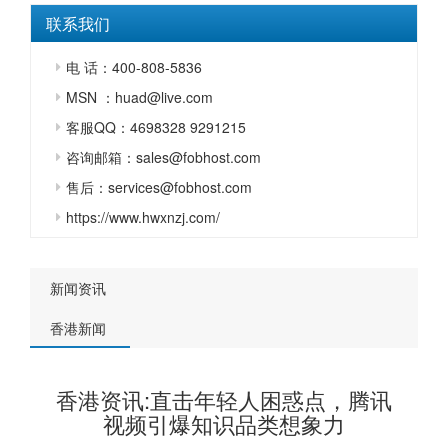
联系我们
电 话：400-808-5836
MSN ：huad@live.com
客服QQ：4698328 9291215
咨询邮箱：sales@fobhost.com
售后：services@fobhost.com
https://www.hwxnzj.com/
新闻资讯
香港新闻
香港资讯:直击年轻人困惑点，腾讯
视频引爆知识品类想象力