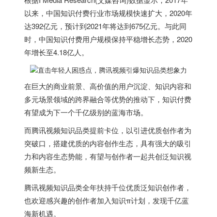
以来，中国知识付费行业市场规模快速扩大，2020年
达392亿元，预计到2021年将达到675亿元。与此同
时，中国知识付费用户规模保持平稳增长态势，2020
年增长至4.18亿人。
在巨大的商业前景、高价值的用户沉淀、知识内容和
多元场景领域的跨界融合等优势的推动下，知识付费
有望成为下一个千亿级别的蓝海市场。
而腾讯视频知识品类提前卡位，以引进优质创作者为
突破口，搭建优质的内容创作生态，具有强大的吸引
力和内容生态势能，有望与创作者一起共创泛知识视
频新生态。
腾讯视频知识品类全年扶持千位优质泛知识创作者，
也欢迎感兴趣的创作者加入知识π计划，发现千亿蓝
海新机遇。