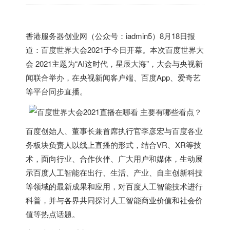
香港
服务器创业网（公众号：iadmin5）8月18日报
道：百度世界大会2021于今日开幕。本次百度世界大
会 2021主题为“AI这时代，星辰大海”，大会与央视新
闻联合举办，在央视新闻客户端、百度App、爱奇艺
等平台同步直播。
百度创始人、董事长兼首席执行官李彦宏与百度各业
务板块负责人以线上直播的形式，结合VR、XR等技
术，面向行业、合作伙伴、广大用户和媒体，生动展
示百度人工智能在出行、生活、产业、自主创新科技
等领域的最新成果和应用，对百度人工智能技术进行
科普，并与各界共同探讨人工智能商业价值和社会价
值等热点话题。