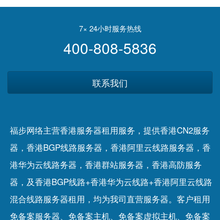
L5级自动驾驶能力
发布公开征求意见稿
7× 24小时服务热线
400-808-5836
联系我们
福步网络主营香港服务器租用服务，提供香港CN2服务
器，香港BGP线路服务器，香港阿里云线路服务器，香
港华为云线路务器，香港群站服务器，香港高防服务
器，及香港BGP线路+香港华为云线路+香港阿里云线路
混合线路服务器租用，均为我司直营服务器。客户租用
免备案服务器
、
免备案主机
、
免备案虚拟主机
、
免备案