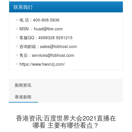
联系我们
电 话：400-808-5836
MSN ：huad@live.com
客服QQ：4698328 9291215
咨询邮箱：sales@fobhost.com
售后：services@fobhost.com
https://www.hwxnzj.com/
新闻资讯
香港新闻
香港资讯:百度世界大会2021直播在
哪看 主要有哪些看点？