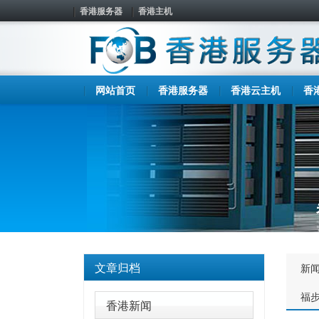
香港服务器
香港主机
网站首页
香港服务器
香港云主机
香
文章归档
新
福
香港新闻