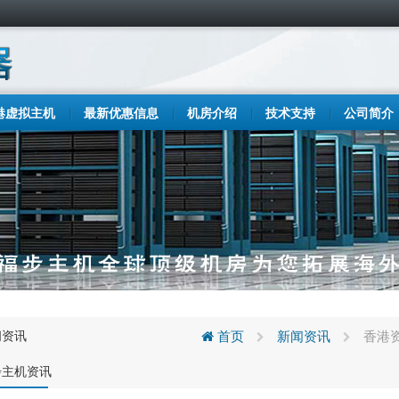
港虚拟主机
最新优惠信息
机房介绍
技术支持
公司简介
闻资讯
首页
新闻资讯
香港
步主机资讯