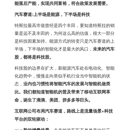
能落后产能，实现共同富裕，符合政策发展需要。
汽车赛道:上半场是能源，下半场是科技
特斯拉最高市值曾经是四个丰田，要知道特斯拉的销
量是远不及丰田的，为何这么高的估值，很大一部分
是科技因素加持。能源方式的转变只是汽车赛道的上
半场，下半场的智能化才是最大的风口，
未来的汽车
股，都将是科技股。
科技股的边界在扩大，新能源汽车处在电动化、智能
化趋势中，慢慢走向类似手机行业当中智能机的状
态，
业内也习惯性将智能汽车的发展与智能机做类
比。我们都知道智能机的普及带来了移动互联网革
命，诞生了滴滴、美团、拼多多等巨头。
互联网公司布局汽车赛道，路线上是流量场景+科技
平台的双轮驱动：
未来的汽车车不单单是出行工