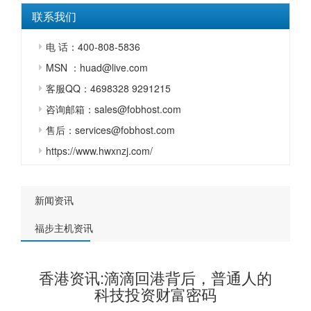
联系我们
电 话：400-808-5836
MSN ：huad@live.com
客服QQ：4698328 9291215
咨询邮箱：sales@fobhost.com
售后：services@fobhost.com
https://www.hwxnzj.com/
新闻资讯
福步主机资讯
香港资讯:滴滴回港背后，普通人的
科技投资财富密码