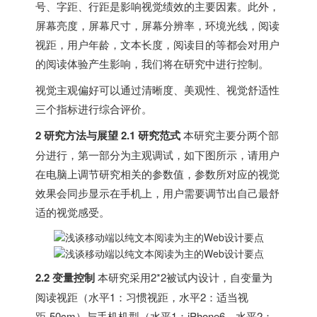
号、字距、行距是影响视觉绩效的主要因素。此外，
屏幕亮度，屏幕尺寸，屏幕分辨率，环境光线，阅读
视距，用户年龄，文本长度，阅读目的等都会对用户
的阅读体验产生影响，我们将在研究中进行控制。
视觉主观偏好可以通过清晰度、美观性、视觉舒适性
三个指标进行综合评价。
2 研究方法与展望 2.1 研究范式
本研究主要分两个部
分进行，第一部分为主观调试，如下图所示，请用户
在电脑上调节研究相关的参数值，参数所对应的视觉
效果会同步显示在手机上，用户需要调节出自己最舒
适的视觉感受。
2.2 变量控制
本研究采用2*2被试内设计，自变量为
阅读视距（水平1：习惯视距，水平2：适当视
距-50cm）与手机机型（水平1：iPhone6，水平2：