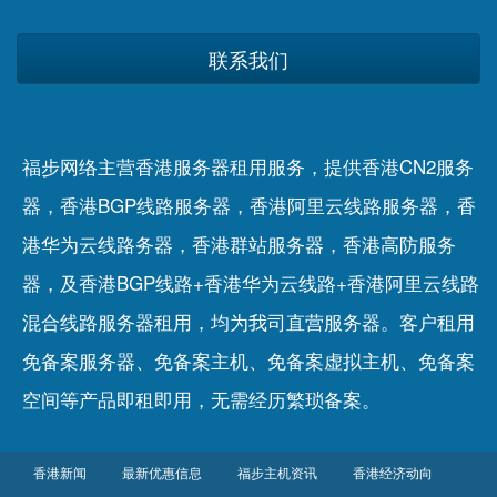
联系我们
福步网络主营香港服务器租用服务，提供香港CN2服务
器，香港BGP线路服务器，香港阿里云线路服务器，香
港华为云线路务器，香港群站服务器，香港高防服务
器，及香港BGP线路+香港华为云线路+香港阿里云线路
混合线路服务器租用，均为我司直营服务器。客户租用
免备案服务器
、
免备案主机
、
免备案虚拟主机
、
免备案
空间
等产品即租即用，无需经历繁琐备案。
香港新闻
最新优惠信息
福步主机资讯
香港经济动向