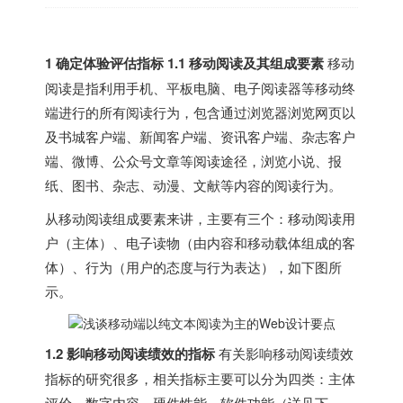
1 确定体验评估指标 1.1 移动阅读及其组成要素
移动
阅读是指利用手机、平板电脑、电子阅读器等移动终
端进行的所有阅读行为，包含通过浏览器浏览网页以
及书城客户端、新闻客户端、资讯客户端、杂志客户
端、微博、公众号文章等阅读途径，浏览小说、报
纸、图书、杂志、动漫、文献等内容的阅读行为。
从移动阅读组成要素来讲，主要有三个：移动阅读用
户（主体）、电子读物（由内容和移动载体组成的客
体）、行为（用户的态度与行为表达），如下图所
示。
1.2 影响移动阅读绩效的指标
有关影响移动阅读绩效
指标的研究很多，相关指标主要可以分为四类：主体
评价、数字内容、硬件性能、软件功能（详见下