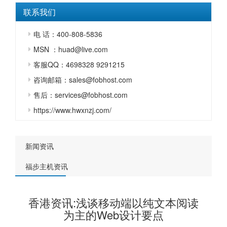
联系我们
电 话：400-808-5836
MSN ：huad@live.com
客服QQ：4698328 9291215
咨询邮箱：sales@fobhost.com
售后：services@fobhost.com
https://www.hwxnzj.com/
新闻资讯
福步主机资讯
香港资讯:浅谈移动端以纯文本阅读
为主的Web设计要点