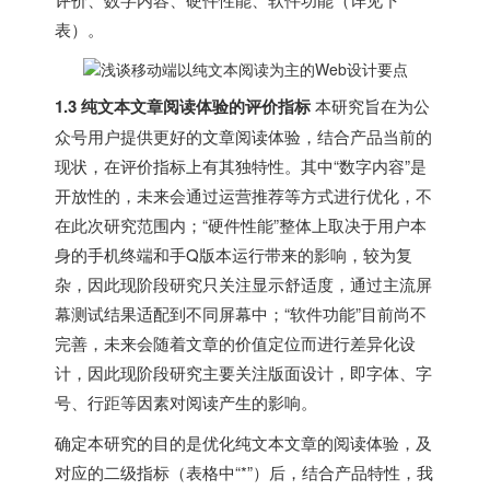
表）。
1.3 纯文本文章阅读体验的评价指标
本研究旨在为公
众号用户提供更好的文章阅读体验，结合产品当前的
现状，在评价指标上有其独特性。其中“数字内容”是
开放性的，未来会通过运营推荐等方式进行优化，不
在此次研究范围内；“硬件性能”整体上取决于用户本
身的手机终端和手Q版本运行带来的影响，较为复
杂，因此现阶段研究只关注显示舒适度，通过主流屏
幕测试结果适配到不同屏幕中；“软件功能”目前尚不
完善，未来会随着文章的价值定位而进行差异化设
计，因此现阶段研究主要关注版面设计，即字体、字
号、行距等因素对阅读产生的影响。
确定本研究的目的是优化纯文本文章的阅读体验，及
对应的二级指标（表格中“*”）后，结合产品特性，我