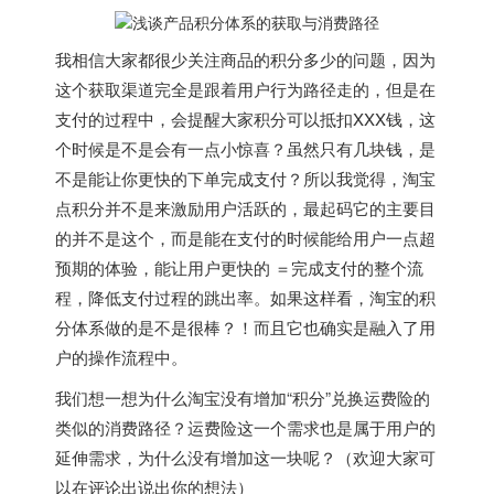
我相信大家都很少关注商品的积分多少的问题，因为
这个获取渠道完全是跟着用户行为路径走的，但是在
支付的过程中，会提醒大家积分可以抵扣XXX钱，这
个时候是不是会有一点小惊喜？虽然只有几块钱，是
不是能让你更快的下单完成支付？所以我觉得，淘宝
点积分并不是来激励用户活跃的，最起码它的主要目
的并不是这个，而是能在支付的时候能给用户一点超
预期的体验，能让用户更快的 ＝完成支付的整个流
程，降低支付过程的跳出率。如果这样看，淘宝的积
分体系做的是不是很棒？！而且它也确实是融入了用
户的操作流程中。
我们想一想为什么淘宝没有增加“积分”兑换运费险的
类似的消费路径？运费险这一个需求也是属于用户的
延伸需求，为什么没有增加这一块呢？（欢迎大家可
以在评论出说出你的想法）