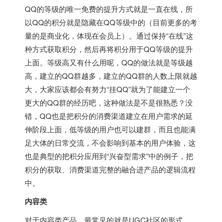
QQ的等级的唯一免费的提升方式就是一直在线，所
以QQ的积分就是隐藏在QQ等级中的（目前更多的考
量的是商业化，体现在会员上）。通过保持“在线”这
种方式获取积分，然后再将积分用于QQ等级的提升
上面。等级高又有什么用呢，QQ的做法就是等级越
高，建立的QQ群越多，建立的QQ群的人数上限就越
大，大家应该都会有努力“挂QQ”就为了能建立一个
更大的QQ群的经历吧，这种做法是不是很熟悉？没
错，QQ也是把积分的消费渠道建立在用户需求的延
伸阶段上面，低等级的用户也可以建群，而且也能满
足大体的日常交流，不会影响到基本的用户体验，这
也是典型的把积分应用到“兴奋型需求”中的例子，把
积分的获取、消费渠道完整的融合进产品的逻辑流程
中。
内容类
对于内容类产品，最常见的就是UGC社区的形式，