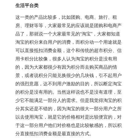
生活平台类
这一类的产品比较多，比如团购、电商、旅行、租
房、理财等等，大家最常见的应该就是团购和电商产
品了，那就说一个大家最常见的“淘宝”，大家都知道
淘宝的积分来自用户的消费，而积分动一个用途就是
可以直接抵扣消费金额，这个和传统的超市积分、信
用卡积分比较像，很多人认为淘宝的积分是没有用
的，因为大家都很少有因为积分而去购买商品的情
景，或者说积分只能兑换很少的几块钱，引不起用户
的强烈意愿，达不到用户激励的目的，所以断定淘宝
的积分是没有用的。当然这样说也不是没有道理，至
少它不能满足一部分人的需求。但是我觉得淘宝的积
分其实还是不错的，因为淘宝的很大一部分用户之所
以去使用淘宝，就是它的价格相对是比较便宜的，对
于这一部分用户他们对价格也是比较敏感的，所以积
分直接抵扣消费金额是最直接的方式。