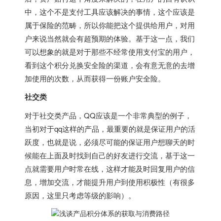
中，这个不是支付工具应该解决的事情，这个应该是
属于保险的范畴，所以你能把这个提供给用户，对用
户来说当然就会有超预期的体验。基于这一点，我们
可以想象的就是对于那些不经常使用支付宝的用户，
看到这个积分兑换安全险的渠道，会有意无意的去增
加使用的次数，从而获得一份账户安全险。
社交类
对于社交类产品，QQ应该是一个非常典型的例子，
当初对于qq这样的产品，最重要的就是保证用户的活
跃度，也就是说，必须尽可能的保证用户想聊天的时
候能在上面及时找到自己的好友进行交流，基于这一
点就需要用户时常在线，这样才能及时回复用户的信
息，增加交流，才能提升用户到使用积极性（有很多
原因，这里只考虑等级的影响）。