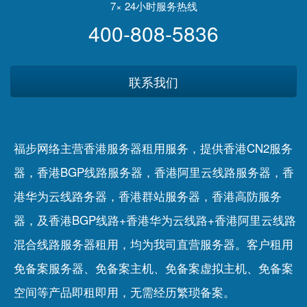
7× 24小时服务热线
400-808-5836
联系我们
福步网络主营香港服务器租用服务，提供香港CN2服务
器，香港BGP线路服务器，香港阿里云线路服务器，香
港华为云线路务器，香港群站服务器，香港高防服务
器，及香港BGP线路+香港华为云线路+香港阿里云线路
混合线路服务器租用，均为我司直营服务器。客户租用
免备案服务器
、
免备案主机
、
免备案虚拟主机
、
免备案
空间
等产品即租即用，无需经历繁琐备案。