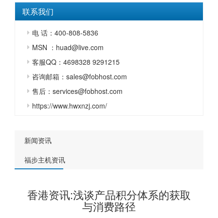
联系我们
电 话：400-808-5836
MSN ：huad@live.com
客服QQ：4698328 9291215
咨询邮箱：sales@fobhost.com
售后：services@fobhost.com
https://www.hwxnzj.com/
新闻资讯
福步主机资讯
香港资讯:浅谈产品积分体系的获取
与消费路径