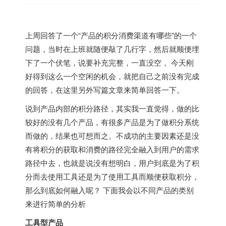
上周回答了一个“产品的积分消费渠道有哪些”的一个
问题，当时在上班就随便敲了几行字，然后就顺便埋
下了一个伏笔，说要补充完整，一直没空， 今天刚
好得到这么一个空闲的机会，就把自己之前没有完成
的回答，在这里另外写篇文章来简单回答一下。
说到产品内部的积分路径，其实我一直觉得，做的比
较好的没有几个产品，有很多产品是为了做积分系统
而做的，结果也可想而之。不成功的主要因素还是没
有将积分的获取和消费的路径完全融入到用户的需求
路径中去，也就是说没有想明白，用户到底是为了积
分而去使用工具还是为了使用工具而顺便获取积分，
那么到底如何融入呢？ 下面我会以不同产品的类别
来进行简单的分析
工具型产品