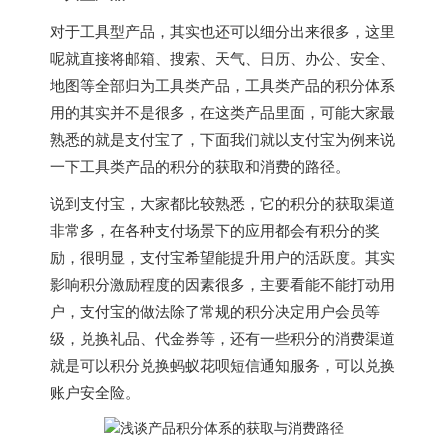
对于工具型产品，其实也还可以细分出来很多，这里
呢就直接将邮箱、搜索、天气、日历、办公、安全、
地图等全部归为工具类产品，工具类产品的积分体系
用的其实并不是很多，在这类产品里面，可能大家最
熟悉的就是支付宝了，下面我们就以支付宝为例来说
一下工具类产品的积分的获取和消费的路径。
说到支付宝，大家都比较熟悉，它的积分的获取渠道
非常多，在各种支付场景下的应用都会有积分的奖
励，很明显，支付宝希望能提升用户的活跃度。其实
影响积分激励程度的因素很多，主要看能不能打动用
户，支付宝的做法除了常规的积分决定用户会员等
级，兑换礼品、代金券等，还有一些积分的消费渠道
就是可以积分兑换蚂蚁花呗短信通知服务，可以兑换
账户安全险。