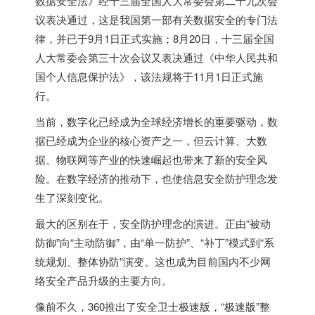
数据安全法》经十三届全国人大常委会第二十九次会
议表决通过，这是我国第一部有关数据安全的专门法
律，并已于9月1日正式实施；8月20日，十三届全国
人大常委会第三十次会议又表决通过《中华人民共和
国个人信息保护法》，该法规将于11月1日正式施
行。
当前，数字化已经成为全球经济增长的重要驱动，数
据已经成为企业的核心资产之一，但云计算、大数
据、物联网等产业的快速崛起也带来了新的安全风
险。在数字经济的推动下，也使信息安全防护理念发
生了深刻变化。
最大的区别在于，安全防护理念的演进。正由“被动
防御”向“主动防御”，由“单一防护”、“补丁”模式到“系
统规划、整体协防”演变。这也成为目前国内不少网
络安全产品升级的主要方向。
像前不久，360推出了安全卫士极速版，“极速版”整