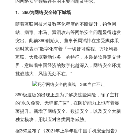
内网络安全领域存在的主要问题及需求。
1、360为网络安全铸下城墙
随着互联网技术及数字化程度的不断提升，钓鱼网
站、病毒、木马、漏洞攻击等网络安全问题显得越发
突出。此前360创始人、董事长周鸿祎在接受媒体采
访时就表示“数字化有着「一切皆可编程、万物均要
互联、大数据驱动业务」的特征，本质是软件定义世
界，意味着中国经济的数字化越深入，网络安全环境
挑战越大，风险无处不在。”
360极速版的出现正是为了解决这些风险，除了主打
的“永久免费、无弹窗广告”，在防护能力上也有着显
著提升。新增了网络安全、数据安全，以及安全大脑
独立模块，用以应对各类网络威胁。
据360发布了《2021年上半年度中国手机安全报告》