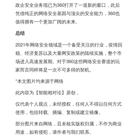
政企安全业务现已为360打开了一道新的窗口，此后
凭借纯正的网络安全基因与顶尖的安全能力，360也
值得拥有一个更加广阔的未来。
总结
2021年网络安全领域是一个备受关注的行业，疫情回
稳、经济复苏以及大量网安政策的陆续实施，整个市
场进入高速发展期。对于360这些网络安全赛道的玩
家而言同样将是一次不可多得的契机。
*本文图片均来源于网络
此内容为【智能相对论】原创，
仅代表个人观点，未经授权，任何人不得以任何方式
使用，包括转载、摘编、复制或建立镜像。
部分图片来自网络，且未核实版权归属，不作为商业
用途，如有侵犯，请作者与我们联系。