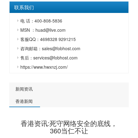
联系我们
电 话：400-808-5836
MSN ：huad@live.com
客服QQ：4698328 9291215
咨询邮箱：sales@fobhost.com
售后：services@fobhost.com
https://www.hwxnzj.com/
新闻资讯
香港新闻
香港资讯:死守网络安全的底线，
360当仁不让