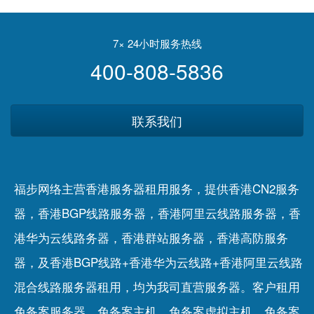
被关闭
擎
7× 24小时服务热线
400-808-5836
联系我们
福步网络主营香港服务器租用服务，提供香港CN2服务
器，香港BGP线路服务器，香港阿里云线路服务器，香
港华为云线路务器，香港群站服务器，香港高防服务
器，及香港BGP线路+香港华为云线路+香港阿里云线路
混合线路服务器租用，均为我司直营服务器。客户租用
免备案服务器
、
免备案主机
、
免备案虚拟主机
、
免备案