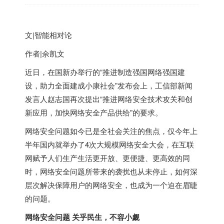
文|智能相对论
作者|佘凯文
近日，在国新办举行的“推进制造强国网络强国建
设，助力全面建成小康社会”发布会上，工信部新闻
发言人赵志国再次提出“推进网络安全技术攻关和创
新应用，加快网络安全产品供给”的要求。
网络安全问题如今已是全社会关注的焦点，仅今年上
半年国内就举办了4次大规模网络安全大会，在互联
网赋予人们生产生活更开放、更便捷、更高效的同
时，网络安全问题所带来的袭扰也从未停止，如何深
层次解决保障用户的网络安全，也成为一个迫在眉睫
的问题。
网络安全问题
关乎民生，不容小觑