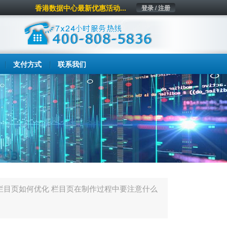
香港数据中心最新优惠活动...
登录 / 注册
支付方式
联系我们
栏目页如何优化 栏目页在制作过程中要注意什么