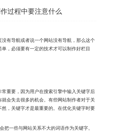
制作过程中要注意什么
页没有导航或者说一个网站没有导航，那么这个
简单，必须要有一定的技术才可以制作好栏目
。
非常重要，因为用户在搜索引擎中输入关键字后
你就会失去很多的机会。有些网站制作者对于关
不然，关键字才是最重要的。在优化关键字时要
们会把一些与网站关系不大的词语作为关键字。