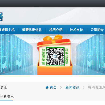
港虚拟主机
最新优惠信息
机房介绍
技术支持
公司简介
闻资讯
首页
新闻资讯
香港资讯:
步主机资讯