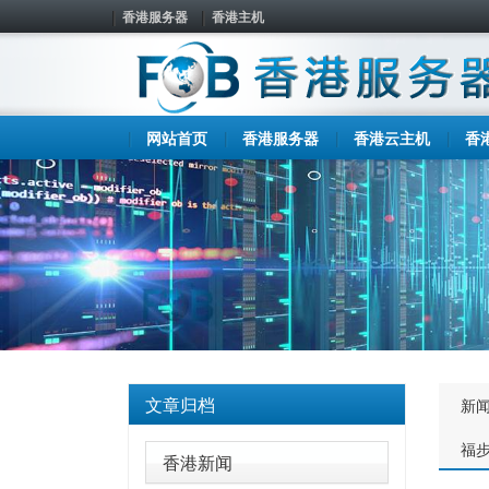
香港服务器
香港主机
网站首页
香港服务器
香港云主机
香
文章归档
新
福
香港新闻