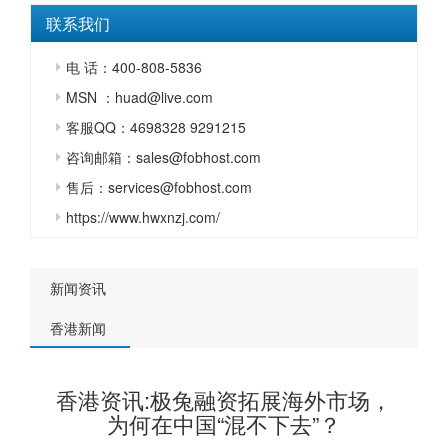
联系我们
电 话：400-808-5836
MSN ：huad@live.com
客服QQ：4698328 9291215
咨询邮箱：sales@fobhost.com
售后：services@fobhost.com
https://www.hwxnzj.com/
新闻资讯
香港新闻
香港资讯:极兔融资拓展海外市场，
为何在中国“混不下去”？