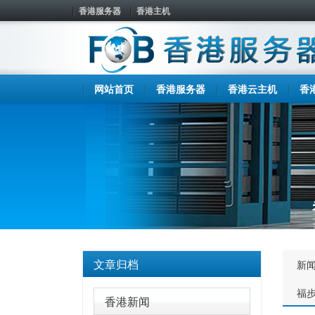
香港服务器
香港主机
网站首页
香港服务器
香港云主机
香
文章归档
新
福
香港新闻