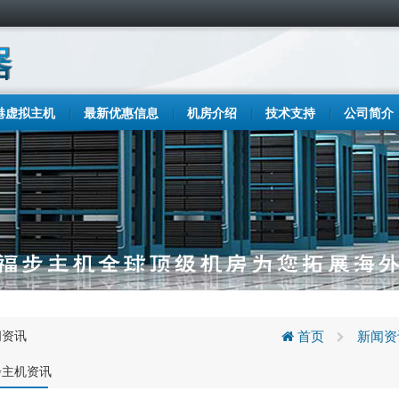
港虚拟主机
最新优惠信息
机房介绍
技术支持
公司简介
闻资讯
首页
新闻资
步主机资讯