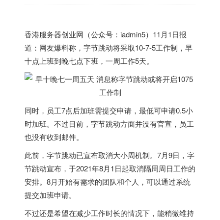
香港
服务器创业网（公众号：iadmin5）11月1日报
道：网友爆料称，字节跳动将采取10-7-5工作制，早
十点上班到晚七点下班，一周工作5天。
同时，员工7点后加班需提交申请，最低可申请0.5小
时加班。不过目前，字节跳动方面并没有官宣，员工
也没有收到邮件。
此前，字节跳动已宣布取消大小周机制。7月9日，字
节跳动宣布，于2021年8月1日起取消隔周周日工作的
安排。8月开始有需求的团队和个人，可以通过系统
提交加班申请。
不过还是希望在减少工作时长的情况下，能稍微维持