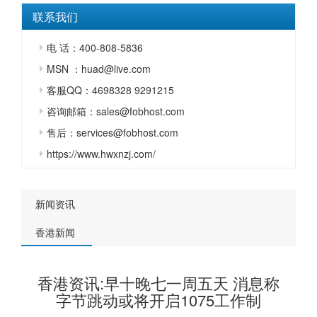
联系我们
电 话：400-808-5836
MSN ：huad@live.com
客服QQ：4698328 9291215
咨询邮箱：sales@fobhost.com
售后：services@fobhost.com
https://www.hwxnzj.com/
新闻资讯
香港新闻
香港资讯:早十晚七一周五天 消息称
字节跳动或将开启1075工作制