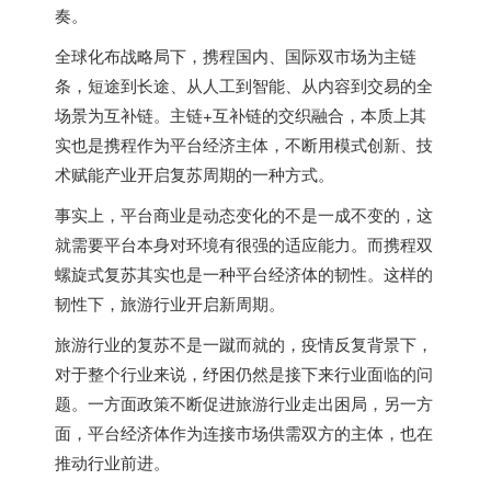
奏。
全球化布战略局下，携程国内、国际双市场为主链
条，短途到长途、从人工到智能、从内容到交易的全
场景为互补链。主链+互补链的交织融合，本质上其
实也是携程作为平台经济主体，不断用模式创新、技
术赋能产业开启复苏周期的一种方式。
事实上，平台商业是动态变化的不是一成不变的，这
就需要平台本身对环境有很强的适应能力。而携程双
螺旋式复苏其实也是一种平台经济体的韧性。这样的
韧性下，旅游行业开启新周期。
旅游行业的复苏不是一蹴而就的，疫情反复背景下，
对于整个行业来说，纾困仍然是接下来行业面临的问
题。一方面政策不断促进旅游行业走出困局，另一方
面，平台经济体作为连接市场供需双方的主体，也在
推动行业前进。