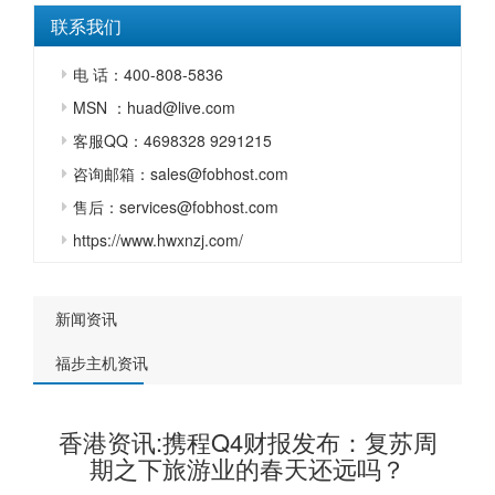
联系我们
电 话：400-808-5836
MSN ：huad@live.com
客服QQ：4698328 9291215
咨询邮箱：sales@fobhost.com
售后：services@fobhost.com
https://www.hwxnzj.com/
新闻资讯
福步主机资讯
香港资讯:携程Q4财报发布：复苏周
期之下旅游业的春天还远吗？