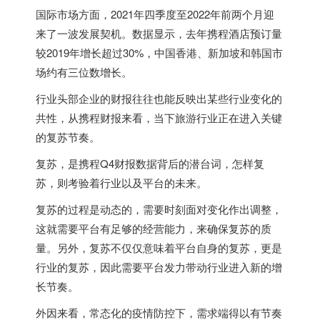
国际市场方面，2021年四季度至2022年前两个月迎
来了一波发展契机。数据显示，去年携程酒店预订量
较2019年增长超过30%，中国
香港
、新加坡和韩国市
场约有三位数增长。
行业头部企业的财报往往也能反映出某些行业变化的
共性，从携程财报来看，当下旅游行业正在进入关键
的复苏节奏。
复苏，是携程Q4财报数据背后的潜台词，怎样复
苏，则考验着行业以及平台的未来。
复苏的过程是动态的，需要时刻面对变化作出调整，
这就需要平台有足够的经营能力，来确保复苏的质
量。另外，复苏不仅仅意味着平台自身的复苏，更是
行业的复苏，因此需要平台发力带动行业进入新的增
长节奏。
外因来看，常态化的疫情防控下，需求端得以有节奏