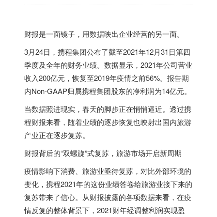
财报是一面镜子，用数据映出企业经营的另一面。
3月24日，携程集团公布了截至2021年12月31日第四
季度及全年的财务业绩。数据显示，2021年公司营业
收入200亿元，恢复至2019年疫情之前56%。报告期
内Non-GAAP归属携程集团股东的净利润为14亿元。
当数据照进现实，春天的脚步正在悄悄逼近。透过携
程财报来看，随着业绩的逐步恢复也映射出国内旅游
产业正在逐步复苏。
财报背后的“双螺旋”式复苏，旅游市场开启新周期
疫情影响下消费、旅游业亟待复苏，对比外部环境的
变化，携程2021年的这份业绩答卷给旅游业接下来的
复苏带来了信心。从财报披露的各项数据来看，在疫
情反复的整体背景下，2021财年经调整利润实现盈