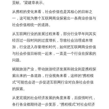
贡献。”梁建章表示。
从携程的变化来看，社会价值也是其核心的目标之
一，这可能为整个互联网商业探索出一条商业价值与
社会价值相统一的道路。
从互联网行业的发展过程来看，部分行业早年间其实
经历过一段时间的过度增长，导致社会治理成本增
加，行业进入存量增长时代，如何把互联网商业价值
与社会价值目标统一起来，一直是一个行业在探索的
问题。
赋能旅游产业，带动旅游经济发展和就业则是携程探
索出来的一条道路，行业视角来看，这样的“携程模
式”可能也会进一步促进互联网行业对自身社会价值
的探索。
从更宏观的社会经济发展的角度来看，后疫情时代，
各行各业都期待进一步复苏，“携程模式”对社会经济