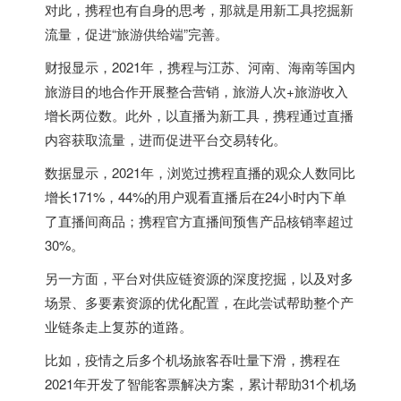
对此，携程也有自身的思考，那就是用新工具挖掘新
流量，促进“旅游供给端”完善。
财报显示，2021年，携程与江苏、河南、海南等国内
旅游目的地合作开展整合营销，旅游人次+旅游收入
增长两位数。此外，以直播为新工具，携程通过直播
内容获取流量，进而促进平台交易转化。
数据显示，2021年，浏览过携程直播的观众人数同比
增长171%，44%的用户观看直播后在24小时内下单
了直播间商品；携程官方直播间预售产品核销率超过
30%。
另一方面，平台对供应链资源的深度挖掘，以及对多
场景、多要素资源的优化配置，在此尝试帮助整个产
业链条走上复苏的道路。
比如，疫情之后多个机场旅客吞吐量下滑，携程在
2021年开发了智能客票解决方案，累计帮助31个机场