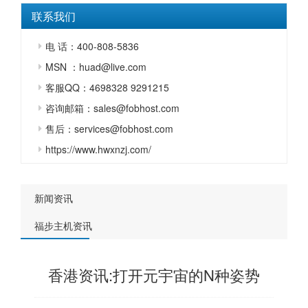
联系我们
电 话：400-808-5836
MSN ：huad@live.com
客服QQ：4698328 9291215
咨询邮箱：sales@fobhost.com
售后：services@fobhost.com
https://www.hwxnzj.com/
新闻资讯
福步主机资讯
香港资讯:打开元宇宙的N种姿势