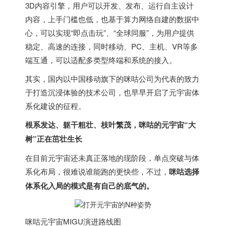
3D内容引擎，用户可以开发、发布、运行自主设计
内容，上手门槛也低，也基于算力网络自建的数据中
心，可以实现“即点击玩”、“全球同服”，为用户提供
稳定、高速的连接，同时移动、PC、主机、VR等多
端互通，可以适配多类型终端和系统的接入。
其实，国内以中国移动旗下的咪咕公司为代表的致力
于打造沉浸体验的技术公司，也早早开启了元宇宙体
系化建设的征程。
根系发达、躯干粗壮、枝叶繁茂，咪咕的元宇宙“大
树”正在茁壮生长
在目前元宇宙还未真正落地的现阶段，单点突破与体
系化布局，很难说谁能跑的更快些，不过，
咪咕选择
体系化入局的模式是有自己的底气的。
咪咕元宇宙MIGU演进路线图