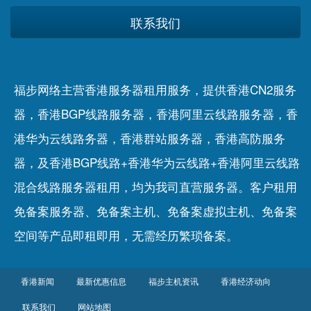
联系我们
福步网络主营香港服务器租用服务，提供香港CN2服务
器，香港BGP线路服务器，香港阿里云线路服务器，香
港华为云线路务器，香港群站服务器，香港高防服务
器，及香港BGP线路+香港华为云线路+香港阿里云线路
混合线路服务器租用，均为我司直营服务器。客户租用
免备案服务器
、
免备案主机
、
免备案虚拟主机
、
免备案
空间
等产品即租即用，无需经历繁琐备案。
香港新闻
最新优惠信息
福步主机资讯
香港经济动向
联系我们
网站地图