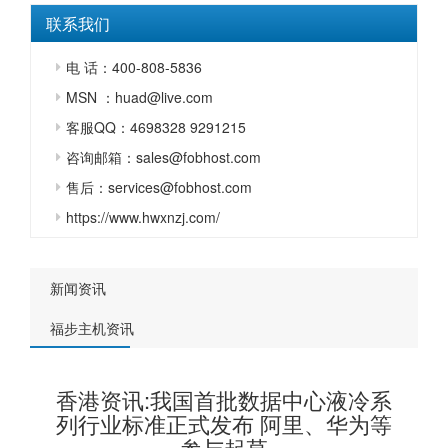
联系我们
电 话：400-808-5836
MSN ：huad@live.com
客服QQ：4698328 9291215
咨询邮箱：sales@fobhost.com
售后：services@fobhost.com
https://www.hwxnzj.com/
新闻资讯
福步主机资讯
香港资讯:我国首批数据中心液冷系
列行业标准正式发布 阿里、华为等
参与起草