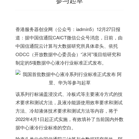
香港
服务器创业网（公众号：iadmin5）12月27日报
道：据中国信通院CAICT微信公众号消息，日前，由
中国信通院云计算与大数据研究所具体牵头、依托
ODCC（开放数据中心委员会）“冰河”项目组研究和
制定的5项数据中心液冷行业标准正式发布。
该系列行标涵盖浸没式、冷板式等主要液冷方式的技
术要求和测试方法，及液冷能源使用效率要求和测试
方法、冷却液体技术要求和测试方法等内容，将于
2022年4月1日起正式实施，有效填补了当前国内外数
据中心液冷行业标准的空白。
除牵头单位中国信通院云计算与大数据研究所外，阿