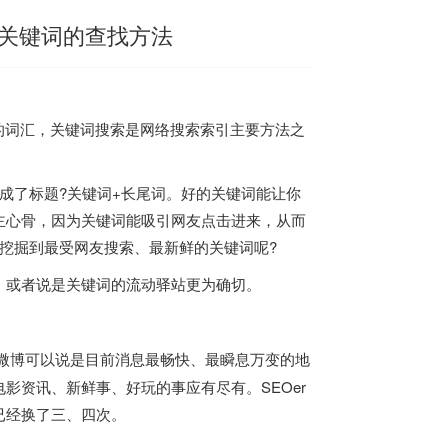
门关键词的查找方法
用到的词汇，关键词搜索是网络搜索索引主要方法之
成了标题?关键词+长尾词。好的关键词能让你
主心骨，因为关键词能吸引网友点击进来，从而
挖掘到最受网友搜索、最新鲜的关键词呢?
地，或者说是关键词的流动驿站更为确切。
微博可以说是目前消息最畅快、最瞬息万变的地
影资讯、新鲜事、好玩的事应有尽有。SEOer
已经换了三、四次。