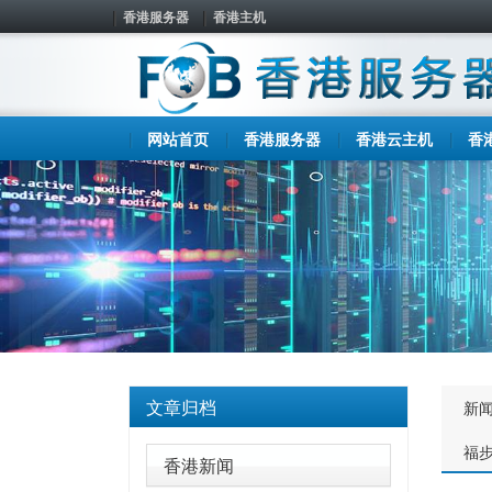
香港服务器
香港主机
网站首页
香港服务器
香港云主机
香
文章归档
新
福
香港新闻