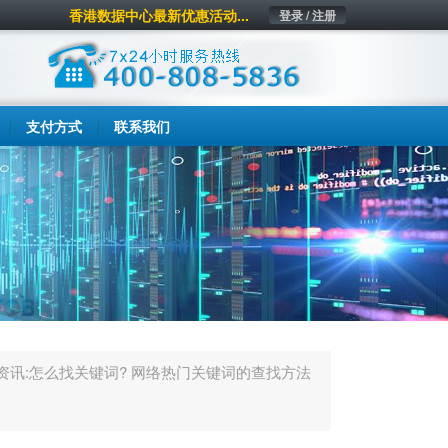
香港数据中心最新优惠活动...
登录 / 注册
支付方式
联系我们
资讯:怎么找关键词? 网络热门关键词的查找方法