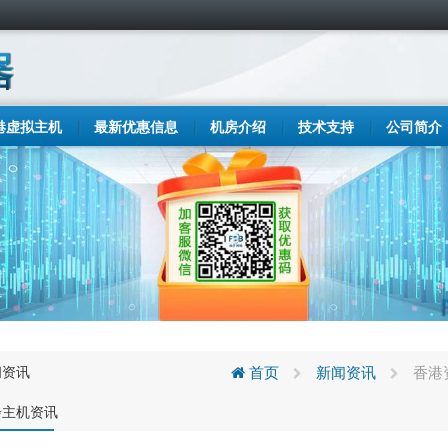
港虚拟主机
最新优惠信息
机房介绍
技术支持
公司简介
闻资讯
首页
新闻资讯
香港
步主机资讯