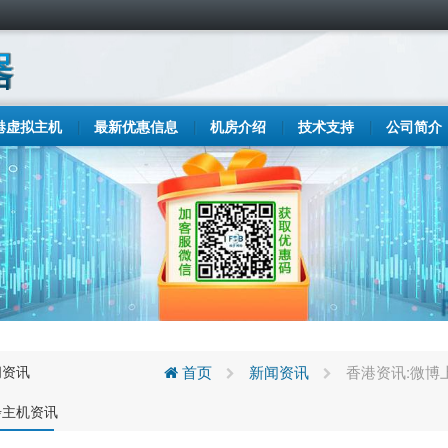
港虚拟主机
最新优惠信息
机房介绍
技术支持
公司简介
闻资讯
首页
新闻资讯
香港资讯:微博
步主机资讯