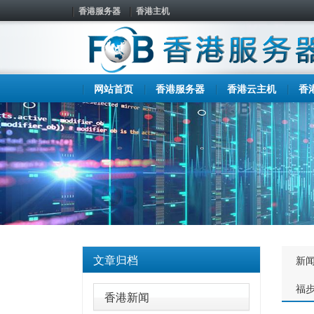
香港服务器
香港主机
网站首页
香港服务器
香港云主机
香
文章归档
新
福
香港新闻