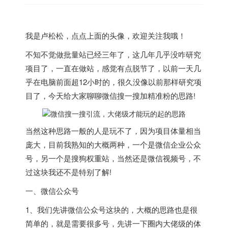
我是卢松松，点点上面的头像，欢迎关注我哦！
不知不觉做批量站已经三年了，这几年几乎没咋研究
项目了，一直在做站，感觉有点脱节了，以前一天几
乎在电脑前面超12小时的，很久没像以前那样研究项
目了，今天给大家聊聊微信搜一搜加精准粉的思路!
当然这种思路一般的人是玩不了，因为项目体量相当
庞大，目前我熟知的大概两种，一个是微信企业公众
号，另一个是搜狗权重站，当然还是微信视频号，不
过这块我还不是特别了解!
一、微信公众号
1、我们先讲微信公众号这块的，大概的思路也是很
简单的，就是需要很多号，先讲一下圈内大佬级的体