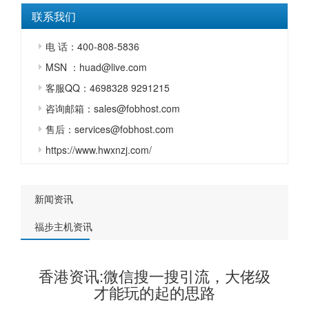
联系我们
电 话：400-808-5836
MSN ：huad@live.com
客服QQ：4698328 9291215
咨询邮箱：sales@fobhost.com
售后：services@fobhost.com
https://www.hwxnzj.com/
新闻资讯
福步主机资讯
香港资讯:微信搜一搜引流，大佬级
才能玩的起的思路