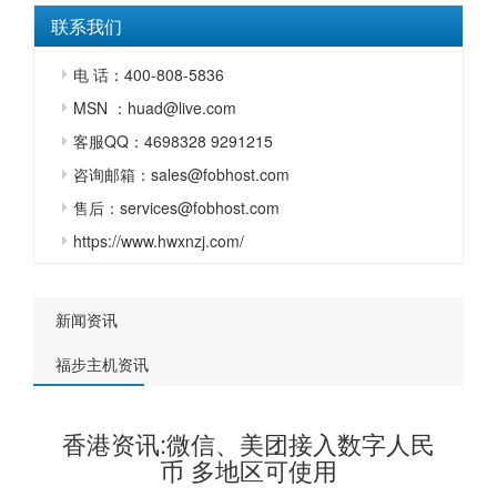
联系我们
电 话：400-808-5836
MSN ：huad@live.com
客服QQ：4698328 9291215
咨询邮箱：sales@fobhost.com
售后：services@fobhost.com
https://www.hwxnzj.com/
新闻资讯
福步主机资讯
香港资讯:微信、美团接入数字人民
币 多地区可使用