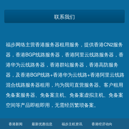
联系我们
福步网络主营香港服务器租用服务，提供香港CN2服务
器，香港BGP线路服务器，香港阿里云线路服务器，香
港华为云线路务器，香港群站服务器，香港高防服务
器，及香港BGP线路+香港华为云线路+香港阿里云线路
混合线路服务器租用，均为我司直营服务器。客户租用
免备案服务器
、
免备案主机
、
免备案虚拟主机
、
免备案
空间
等产品即租即用，无需经历繁琐备案。
香港新闻
最新优惠信息
福步主机资讯
香港经济动向