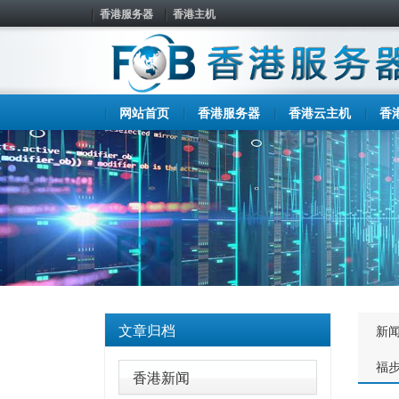
香港服务器
香港主机
网站首页
香港服务器
香港云主机
香
文章归档
新
福
香港新闻