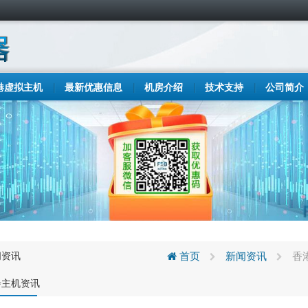
港虚拟主机
最新优惠信息
机房介绍
技术支持
公司简介
闻资讯
首页
新闻资讯
香
步主机资讯