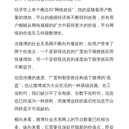
经济学上有个概念叫“网络效应”，指的是随着用户数
量的增加，平台的规模经济将不断得到改善，所有用
户都能从网络规模的扩大中获得更大的价值，平台网
络的价值呈几何级数增长。
当微博的社会关系网不断向外蔓延时，给用户带来了
两个价值点：一个是获得信息的广度由于规模效应而
快速增加，另一个是获取信息的速度由于裂变效应而
不断提升。
信息传播的速度、广度和裂变效应构成了微博的“底
盘”，也让微博成为大众生活的一种基础设施。在工
业时代，我们缺少不了水电煤。在数字化时代，信息
也已经成为一种原料，而微博这样的基石性信息平台
同样是不可或缺的。
横向来看，微博社会关系网上的节点数量已经相当
多。纵向来看，它需要在深处挖掘新的价值点，即提