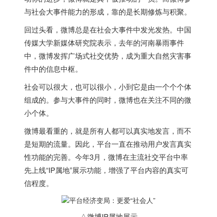
与社会大事件能力的形成，靠的是长期修炼与积聚。
回过头看，微博总是在社会大事件中发光发热。中国
传媒大学新媒体研究院表示，去年的河南暴雨事件
中，微博发挥广场式社交优势，成为重大自然灾害事
件中的信息中枢。
社会可以很大，也可以很小，小到它是由一个个个体
组成的。参与大事件的同时，微博也在关注不同的微
小个体。
微博最看重的，就是所有人都可以真实地发言，而不
是短期的流量。因此，平台一直在推动用户发言真实
性功能的完善。今年3月，微博在主流社交平台中率
先上线“IP属地”展示功能，增强了平台内容的真实可
信程度。
△微博IP属地展示