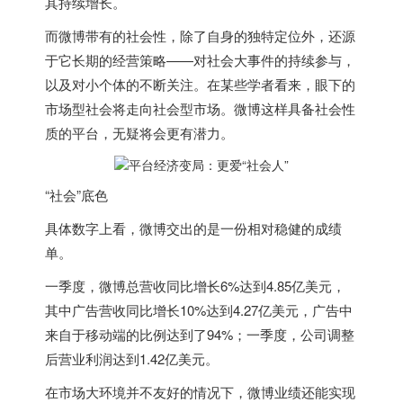
其持续增长。
而微博带有的社会性，除了自身的独特定位外，还源
于它长期的经营策略——对社会大事件的持续参与，
以及对小个体的不断关注。在某些学者看来，眼下的
市场型社会将走向社会型市场。微博这样具备社会性
质的平台，无疑将会更有潜力。
“社会”底色
具体数字上看，微博交出的是一份相对稳健的成绩
单。
一季度，微博总营收同比增长6%达到4.85亿美元，
其中广告营收同比增长10%达到4.27亿美元，广告中
来自于移动端的比例达到了94%；一季度，公司调整
后营业利润达到1.42亿美元。
在市场大环境并不友好的情况下，微博业绩还能实现