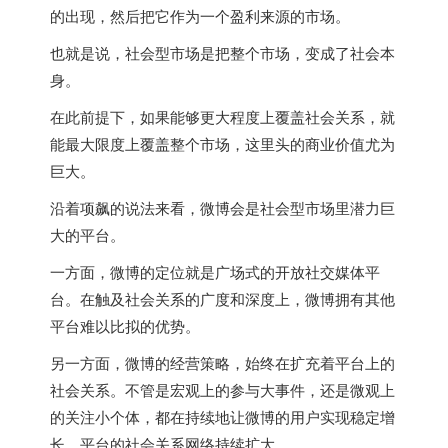
的出现，然后把它作为一个盈利来源的市场。
也就是说，社会型市场是把整个市场，变成了社会本
身。
在此前提下，如果能够更大程度上覆盖社会关系，就
能最大限度上覆盖整个市场，这里头的商业价值尤为
巨大。
沿着项飙的说法来看，微博会是社会型市场里潜力巨
大的平台。
一方面，微博的定位就是广场式的开放社交媒体平
台。在触及社会关系的广度和深度上，微博拥有其他
平台难以比拟的优势。
另一方面，微博的经营策略，始终在扩充着平台上的
社会关系。不管是宏观上的参与大事件，还是微观上
的关注小个体，都在持续地让微博的用户实现稳定增
长，平台的社会关系网络持续扩大。