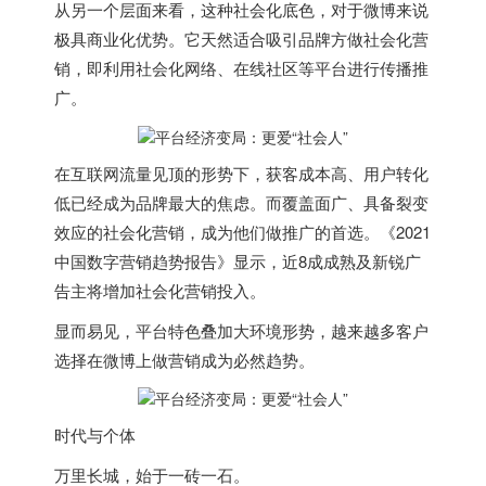
从另一个层面来看，这种社会化底色，对于微博来说
极具商业化优势。它天然适合吸引品牌方做社会化营
销，即利用社会化网络、在线社区等平台进行传播推
广。
在互联网流量见顶的形势下，获客成本高、用户转化
低已经成为品牌最大的焦虑。而覆盖面广、具备裂变
效应的社会化营销，成为他们做推广的首选。《2021
中国数字营销趋势报告》显示，近8成成熟及新锐广
告主将增加社会化营销投入。
显而易见，平台特色叠加大环境形势，越来越多客户
选择在微博上做营销成为必然趋势。
时代与个体
万里长城，始于一砖一石。