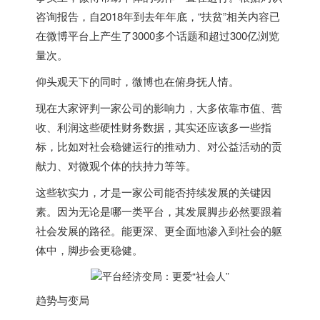
咨询报告，自2018年到去年年底，“扶贫”相关内容已
在微博平台上产生了3000多个话题和超过300亿浏览
量次。
仰头观天下的同时，微博也在俯身抚人情。
现在大家评判一家公司的影响力，大多依靠市值、营
收、利润这些硬性财务数据，其实还应该多一些指
标，比如对社会稳健运行的推动力、对公益活动的贡
献力、对微观个体的扶持力等等。
这些软实力，才是一家公司能否持续发展的关键因
素。因为无论是哪一类平台，其发展脚步必然要跟着
社会发展的路径。能更深、更全面地渗入到社会的躯
体中，脚步会更稳健。
趋势与变局