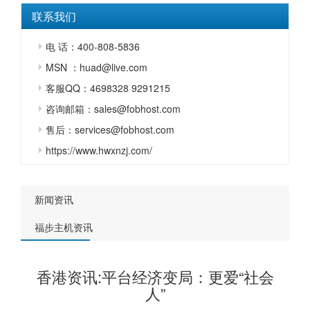
联系我们
电 话：400-808-5836
MSN ：huad@live.com
客服QQ：4698328 9291215
咨询邮箱：sales@fobhost.com
售后：services@fobhost.com
https://www.hwxnzj.com/
新闻资讯
福步主机资讯
香港资讯:平台经济变局：更爱“社会
人”