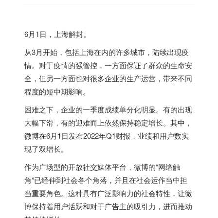
6月1日，上海解封。
从3月开始，包括上海在内的许多城市，陆续出现疫
情。对于疫情的强管控，一方面保证了群众的生命安
全，但另一方面也对很多企业的生产运营，带来不同
程度的短中期影响。
困难之下，企业的一季度成绩单分化明显。有的出现
大幅下滑，有的迎难而上依然保持稳定增长。其中，
微博在6月1日发布2022年Q1财报，业绩和用户数实
现了双增长。
作为广场型的开放社交媒体平台，微博的“网络触
角”已经伸到社会各个角落，并且在社会运作当中担
当重要角色。这种具有广泛影响力的社会特性，让微
博保持着用户活跃和对于广告主的吸引力，进而推动