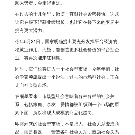
顺大势者，会走得更远。
在过去的十几年里，微博一直跟社会紧密接轨。这既
让它在眼下斩获业绩增长，也让它在接下来的变局中
拥有更大潜力。
今年5月31日，国家明确提出要充分发挥平台经济的
稳就业作用。无疑，能创造更多社会价值的平台型企
业，将再次迎来红利期。
同时，它们也将进入一个社会型市场。今年年初，社
会学家项飙提出一个说法：过去的市场型社会，正在
走向社会型市场。
在项飙看来，市场型社会意味着各种各样的社会关
系，包括家庭、亲友、爱情都被组织到一个市场的原
则下面，所以出现大规模的商品化趋向。
即将到来的社会型市场，不是把人、社会关系变成商
品，而是相反——营造各种社会关系，鼓励社会关系