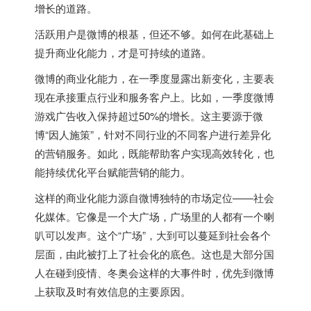
增长的道路。
活跃用户是微博的根基，但还不够。如何在此基础上
提升商业化能力，才是可持续的道路。
微博的商业化能力，在一季度显露出新变化，主要表
现在承接重点行业和服务客户上。比如，一季度微博
游戏广告收入保持超过50%的增长。这主要源于微
博“因人施策”，针对不同行业的不同客户进行差异化
的营销服务。如此，既能帮助客户实现高效转化，也
能持续优化平台赋能营销的能力。
这样的商业化能力源自微博独特的市场定位——社会
化媒体。它像是一个大广场，广场里的人都有一个喇
叭可以发声。这个“广场”，大到可以蔓延到社会各个
层面，由此被打上了社会化的底色。这也是大部分国
人在碰到疫情、冬奥会这样的大事件时，优先到微博
上获取及时有效信息的主要原因。