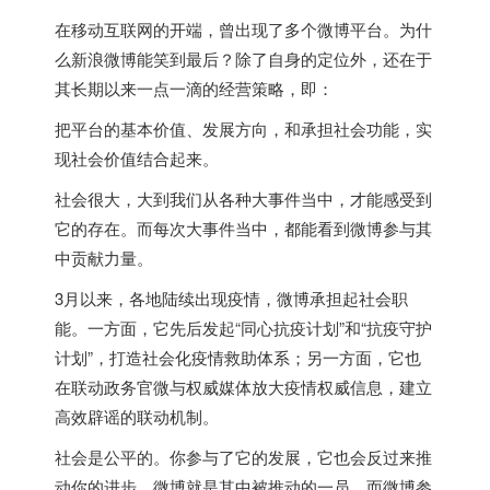
在移动互联网的开端，曾出现了多个微博平台。为什
么新浪微博能笑到最后？除了自身的定位外，还在于
其长期以来一点一滴的经营策略，即：
把平台的基本价值、发展方向，和承担社会功能，实
现社会价值结合起来。
社会很大，大到我们从各种大事件当中，才能感受到
它的存在。而每次大事件当中，都能看到微博参与其
中贡献力量。
3月以来，各地陆续出现疫情，微博承担起社会职
能。一方面，它先后发起“同心抗疫计划”和“抗疫守护
计划”，打造社会化疫情救助体系；另一方面，它也
在联动政务官微与权威媒体放大疫情权威信息，建立
高效辟谣的联动机制。
社会是公平的。你参与了它的发展，它也会反过来推
动你的进步，微博就是其中被推动的一员。而微博参