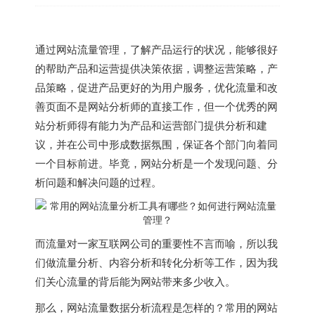
通过网站流量管理，了解产品运行的状况，能够很好
的帮助产品和运营提供决策依据，调整运营策略，产
品策略，促进产品更好的为用户服务，优化流量和改
善页面不是网站分析师的直接工作，但一个优秀的网
站分析师得有能力为产品和运营部门提供分析和建
议，并在公司中形成数据氛围，保证各个部门向着同
一个目标前进。毕竟，网站分析是一个发现问题、分
析问题和解决问题的过程。
而流量对一家互联网公司的重要性不言而喻，所以我
们做流量分析、内容分析和转化分析等工作，因为我
们关心流量的背后能为网站带来多少收入。
那么，网站流量数据分析流程是怎样的？常用的网站