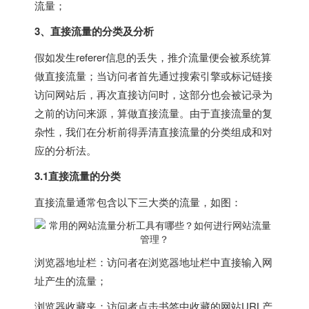
流量；
3、直接流量的分类及分析
假如发生referer信息的丢失，推介流量便会被系统算
做直接流量；当访问者首先通过搜索引擎或标记链接
访问网站后，再次直接访问时，这部分也会被记录为
之前的访问来源，算做直接流量。由于直接流量的复
杂性，我们在分析前得弄清直接流量的分类组成和对
应的分析法。
3.1直接流量的分类
直接流量通常包含以下三大类的流量，如图：
浏览器地址栏：访问者在浏览器地址栏中直接输入网
址产生的流量；
浏览器收藏夹：访问者点击书签中收藏的网站URL产