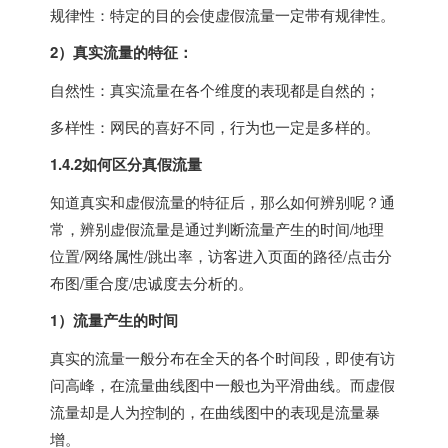
规律性：特定的目的会使虚假流量一定带有规律性。
2）真实流量的特征：
自然性：真实流量在各个维度的表现都是自然的；
多样性：网民的喜好不同，行为也一定是多样的。
1.4.2如何区分真假流量
知道真实和虚假流量的特征后，那么如何辨别呢？通
常，辨别虚假流量是通过判断流量产生的时间/地理
位置/网络属性/跳出率，访客进入页面的路径/点击分
布图/重合度/忠诚度去分析的。
1）流量产生的时间
真实的流量一般分布在全天的各个时间段，即使有访
问高峰，在流量曲线图中一般也为平滑曲线。而虚假
流量却是人为控制的，在曲线图中的表现是流量暴
增。