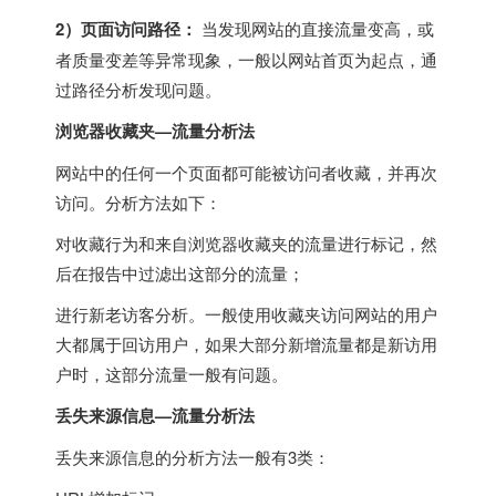
2）页面访问路径：
当发现网站的直接流量变高，或
者质量变差等异常现象，一般以网站首页为起点，通
过路径分析发现问题。
浏览器收藏夹—流量分析法
网站中的任何一个页面都可能被访问者收藏，并再次
访问。分析方法如下：
对收藏行为和来自浏览器收藏夹的流量进行标记，然
后在报告中过滤出这部分的流量；
进行新老访客分析。一般使用收藏夹访问网站的用户
大都属于回访用户，如果大部分新增流量都是新访用
户时，这部分流量一般有问题。
丢失来源信息—流量分析法
丢失来源信息的分析方法一般有3类：