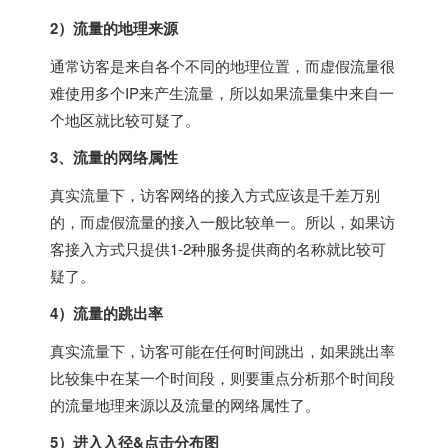
2）流量的地理来源
通常访客是来自各个不同的地理位置，而虚假流量很
难使用多个IP来产生流量，所以如果流量集中来自一
个地区就比较可疑了。
3、流量的网络属性
真实流量下，访客网络的接入方式应该是千差万别
的，而虚假流量的接入一般比较单一。所以，如果访
客接入方式只提供1-2种服务提供商的名称就比较可
疑了。
4）流量的跳出率
真实流量下，访客可能在任何时间跳出，如果跳出率
比较集中在某一个时间段，则要重点分析那个时间段
的流量地理来源以及流量的网络属性了。
5）进入入径&点击分布图