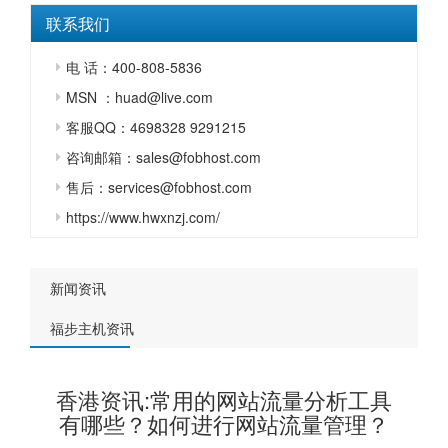
联系我们
电 话：400-808-5836
MSN ：huad@live.com
客服QQ：4698328 9291215
咨询邮箱：sales@fobhost.com
售后：services@fobhost.com
https://www.hwxnzj.com/
新闻资讯
福步主机资讯
香港资讯:常用的网站流量分析工具
有哪些？如何进行网站流量管理？