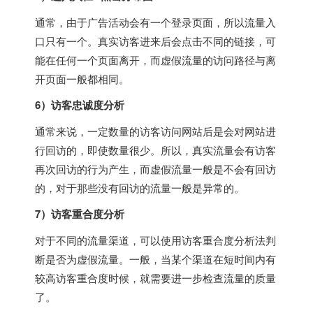
通常，由于广告活动会有一个登录页面，所以流量入
口只有一个。真实访客进来后会点击不同的链接，可
能在任何一个页面离开，而虚假流量的访问路径与离
开页面一般都相同。
6）访客忠诚度分析
通常来说，一定数量的访客访问网站后是会对网站进
行回访的，即使数量很少。所以，真实流量会有访客
再次回访的行为产生，而虚假流量一般是不会有回访
的，对于那些没有回访的流量一般是异常的。
7）访客重合度分析
对于不同的流量渠道，可以使用访客重合度分析法判
断是否为虚假流量。一般，当某个渠道在短时间内有
较高访客重合度时候，就需要进一步检查流量的质量
了。