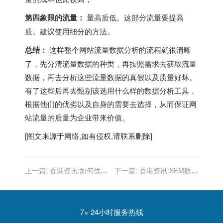
第四象限的流量：
量高质低。这部分流量要提高
质。建议使用细分的方法。
总结：
这样整个网站流量数据分析的流程就很清晰
了，先分清流量数据的种类，再按照需求去获取流量
数据，再去分析这些流量数据的真假以及质量好坏。
有了这些后再去甄别该选用什么样的数据分析工具，
根据他们的优劣以及自身的需要去选择，从而保证网
站流量的质量为企业带来价值。
[图文来源于网络,如有侵权,请联系删除]
上一篇:
香港资讯:如何优化
下一篇:
香港资讯:SEM数据
网页标题才利于网站排名
分析思维的建立
7× 24小时服务热线