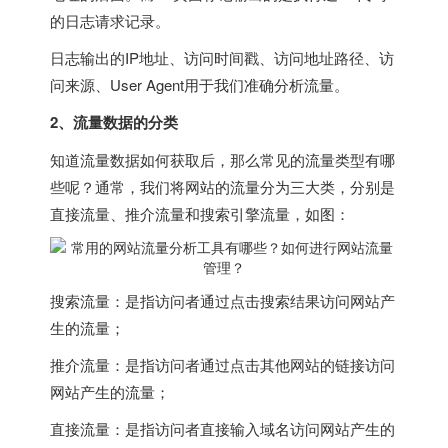
的日志请求记录。
日志输出的IP地址、访问时间戳、访问地址路径、访
问来源、User Agent用于我们准确分析流量。
2、流量数据的分类
知道流量数据如何获取后，那么常见的流量类型有哪
些呢？通常，我们将网站的流量分为三大类，分别是
直接流量、推介流量和搜索引擎流量，如图：
搜索流量：是指访问者通过点击搜索结果访问网站产
生的流量；
推介流量：是指访问者通过点击其他网站的链接访问
网站产生的流量；
直接流量：是指访问者直接输入域名访问网站产生的