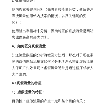
URL增加标记；
站内搜索关键词分析（先将直接流量分类，然后关注
直接流量使用站内搜索的情况，以及关键词的变
化）；
使用跳出率指标来分析，因为纯正的直接流量是网站
忠诚度最高的那类访客。
4、如何区分真假流量
知道流量数据的分析流程及方法后，那么对于现在常
见的虚假网站流量该如何区分呢？怎么辨别虚假流量
去保证广告效果呢？虚假流量通常是通过程序或者人
为产生的。
4.1真假流量的特征
1）虚假流量的特征：
目的性：虚假流量的产生一定和某个目的有关；