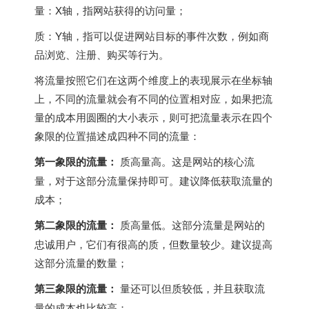
量：X轴，指网站获得的访问量；
质：Y轴，指可以促进网站目标的事件次数，例如商
品浏览、注册、购买等行为。
将流量按照它们在这两个维度上的表现展示在坐标轴
上，不同的流量就会有不同的位置相对应，如果把流
量的成本用圆圈的大小表示，则可把流量表示在四个
象限的位置描述成四种不同的流量：
第一象限的流量：
质高量高。这是网站的核心流
量，对于这部分流量保持即可。建议降低获取流量的
成本；
第二象限的流量：
质高量低。这部分流量是网站的
忠诚用户，它们有很高的质，但数量较少。建议提高
这部分流量的数量；
第三象限的流量：
量还可以但质较低，并且获取流
量的成本也比较高；