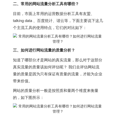
二、常用的网站流量分析工具有哪些？
目前，市面上常用的运营数据分析工具有友盟、
talking data 、百度统计、谐云等，下面主要说下这几
个主流工具的使用特点，它们的对比如下：
三、如何进行网站流量的质量分析？
知道了哪部分才是网站的真实流量，那么对于这部分
真实流量的质量该如何评估呢？ 我们去评估网站流
量的质量是因为只有保证有质量的流量，才能为企业
带来价值。
网站的质量分析一般是按照质和量两个维度来衡量
的，如下图所示：