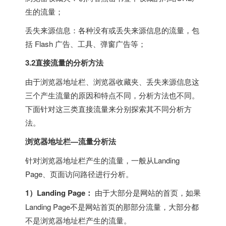
生的流量；
丢失来源信息：各种没有或丢失来源信息的流量，包
括 Flash 广告、工具、弹窗广告等；
3.2直接流量的分析方法
由于浏览器地址栏、浏览器收藏夹、丢失来源信息这
三个产生流量的原因和特点不同，分析方法也不同。
下面针对这三类直接流量来分别探索其不同分析方
法。
浏览器地址栏—流量分析法
针对浏览器地址栏产生的流量，一般从Landing
Page、页面访问路径进行分析。
1）Landing Page：
由于大部分是网站的首页，如果
Landing Page不是网站首页的那部分流量，大部分都
不是浏览器地址栏产生的流量。