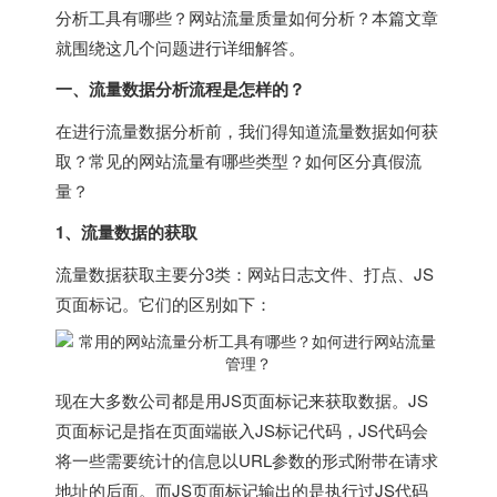
分析工具有哪些？网站流量质量如何分析？本篇文章
就围绕这几个问题进行详细解答。
一、流量数据分析流程是怎样的？
在进行流量数据分析前，我们得知道流量数据如何获
取？常见的网站流量有哪些类型？如何区分真假流
量？
1、流量数据的获取
流量数据获取主要分3类：网站日志文件、打点、JS
页面标记。它们的区别如下：
现在大多数公司都是用JS页面标记来获取数据。JS
页面标记是指在页面端嵌入JS标记代码，JS代码会
将一些需要统计的信息以URL参数的形式附带在请求
地址的后面。而JS页面标记输出的是执行过JS代码