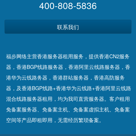
400-808-5836
联系我们
福步网络主营香港服务器租用服务，提供香港CN2服务
器，香港BGP线路服务器，香港阿里云线路服务器，香
港华为云线路务器，香港群站服务器，香港高防服务
器，及香港BGP线路+香港华为云线路+香港阿里云线路
混合线路服务器租用，均为我司直营服务器。客户租用
免备案服务器
、
免备案主机
、
免备案虚拟主机
、
免备案
空间
等产品即租即用，无需经历繁琐备案。