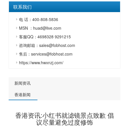
联系我们
电 话：400-808-5836
MSN ：huad@live.com
客服QQ：4698328 9291215
咨询邮箱：sales@fobhost.com
售后：services@fobhost.com
https://www.hwxnzj.com/
新闻资讯
香港新闻
香港资讯:小红书就滤镜景点致歉 倡
议尽量避免过度修饰