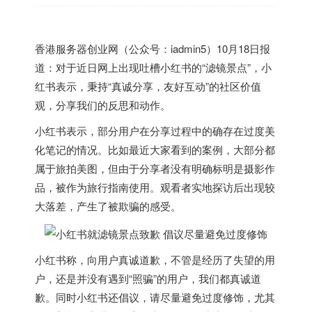
香港
服务器创业网（公众号：iadmin5）10月18日报
道：对于近日网上出现吐槽小红书的“滤镜景点”，小
红书表示，秉持“真诚分享，友好互动”的社区价值
观，分享我们的反思和动作。
小红书表示，部分用户在分享过程中的确存在过度美
化笔记的情况。比如最近大家看到的案例，大部分都
属于旅拍美图，但由于分享者没有明确标明是摄影作
品，被作为旅行指南使用。观看者实地探访后出现较
大落差，产生了被欺骗的感受。
小红书称，向用户真诚道歉，不管是经历了失望的用
户，还是并没有遇到“照骗”的用户，我们都真诚道
歉。同时小红书还倡议，请尽量避免过度修饰，尤其