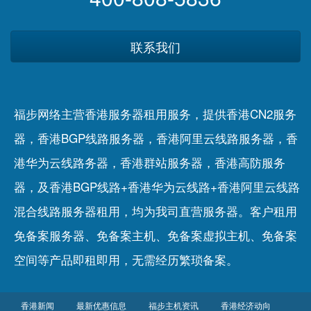
联系我们
福步网络主营香港服务器租用服务，提供香港CN2服务
器，香港BGP线路服务器，香港阿里云线路服务器，香
港华为云线路务器，香港群站服务器，香港高防服务
器，及香港BGP线路+香港华为云线路+香港阿里云线路
混合线路服务器租用，均为我司直营服务器。客户租用
免备案服务器
、
免备案主机
、
免备案虚拟主机
、
免备案
空间
等产品即租即用，无需经历繁琐备案。
香港新闻
最新优惠信息
福步主机资讯
香港经济动向