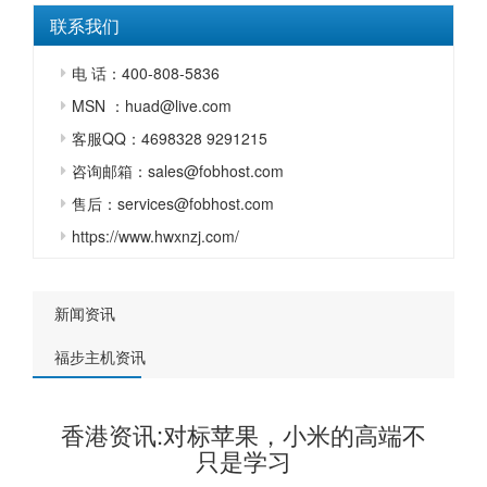
联系我们
电 话：400-808-5836
MSN ：huad@live.com
客服QQ：4698328 9291215
咨询邮箱：sales@fobhost.com
售后：services@fobhost.com
https://www.hwxnzj.com/
新闻资讯
福步主机资讯
香港资讯:对标苹果，小米的高端不
只是学习