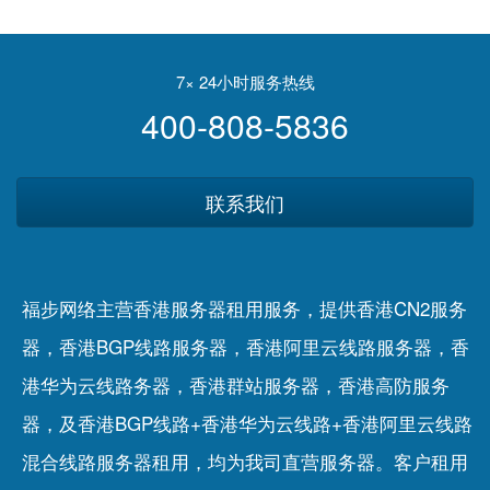
方：网站被降权后会立即恢
沈思接受霞光社专访：企业
复吗?
出海是一件难而正确的事
7× 24小时服务热线
400-808-5836
联系我们
福步网络主营香港服务器租用服务，提供香港CN2服务
器，香港BGP线路服务器，香港阿里云线路服务器，香
港华为云线路务器，香港群站服务器，香港高防服务
器，及香港BGP线路+香港华为云线路+香港阿里云线路
混合线路服务器租用，均为我司直营服务器。客户租用