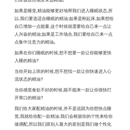
如果是睡觉,精油能够更好地帮我们进入睡眠状态,所
以,我们要选适合睡眠的精油;如果是刚起床,如果想给
自己增加一点能量,这个时候就需要给自己来一点让
人兴奋的精油;如果是工作场合,我们要给自己来一点
点集中注意力的精油｡
如果在你们睡眠的时候,想不想要一款让你能够更快
入睡的精油?
当你开始上班的时候,想不想找一款让你快速进入心
流状态的精油?
当你感觉食欲不好的时候,能不能来一款让你很快打
开胃口的精油?
我们给大家配精油的时候,并不是说因为你想快点睡
觉,我就给你配一款精油,我们会根据你的个性来给你
做调配,所以我们跟别人最大的差别是我们做个性化