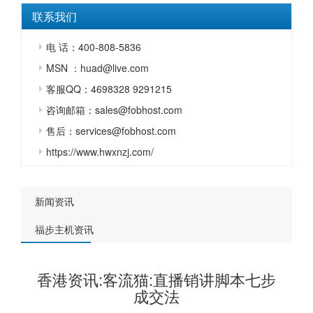
联系我们
电 话：400-808-5836
MSN ：huad@live.com
客服QQ：4698328 9291215
咨询邮箱：sales@fobhost.com
售后：services@fobhost.com
https://www.hwxnzj.com/
新闻资讯
福步主机资讯
香港资讯:客流猫:直播销讲脚本七步
成交法