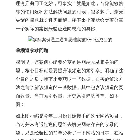
理有异曲同工之妙，可事实上就是如此，当你能够熟
练的使用这种方法解决问题的时候，很多棘手、毫无
头绪的问题就会迎刃而解。接下来小编就给大家分享
一个实际的案例来验证逆向思维的奥妙。
单频道收录问题
很明显，该案例小编要分享的是网站收录相关的问
题，核心目标就是要提升该频道的索引率。明确了这
个目的之后，接下来要获取一些数据，在实施解决方
法之前了解该频道的一些数据，其中包含该频道的页
面数量、当前索引数量、历史索引趋势等等。如下
图：
如上图小编是今年三月份开始接手的这个网站项目，
当时并木有通过逆向思维去解决网站存在的收录问
题，只是经验性的简单分析了一下网站的日志，在站