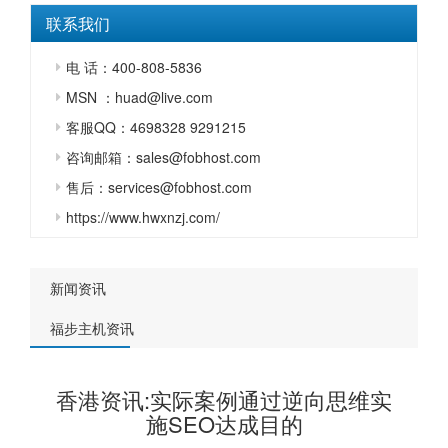
联系我们
电 话：400-808-5836
MSN ：huad@live.com
客服QQ：4698328 9291215
咨询邮箱：sales@fobhost.com
售后：services@fobhost.com
https://www.hwxnzj.com/
新闻资讯
福步主机资讯
香港资讯:实际案例通过逆向思维实
施SEO达成目的