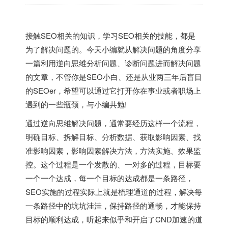
接触SEO相关的知识，学习SEO相关的技能，都是
为了解决问题的。今天小编就从解决问题的角度分享
一篇利用逆向思维分析问题、诊断问题进而解决问题
的文章，不管你是SEO小白、还是从业两三年后盲目
的SEOer，希望可以通过它打开你在事业或者职场上
遇到的一些瓶颈，与小编共勉!
通过逆向思维解决问题，通常要经历这样一个流程，
明确目标、拆解目标、分析数据、获取影响因素、找
准影响因素，影响因素解决方法，方法实施、效果监
控。这个过程是一个发散的、一对多的过程，目标要
一个一个达成，每一个目标的达成都是一条路径，
SEO实施的过程实际上就是梳理通道的过程，解决每
一条路径中的坑坑洼洼，保持路径的通畅，才能保持
目标的顺利达成，听起来似乎和开启了CND加速的道