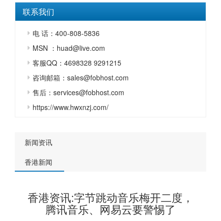
联系我们
电 话：400-808-5836
MSN ：huad@live.com
客服QQ：4698328 9291215
咨询邮箱：sales@fobhost.com
售后：services@fobhost.com
https://www.hwxnzj.com/
新闻资讯
香港新闻
香港资讯:字节跳动音乐梅开二度，
腾讯音乐、网易云要警惕了