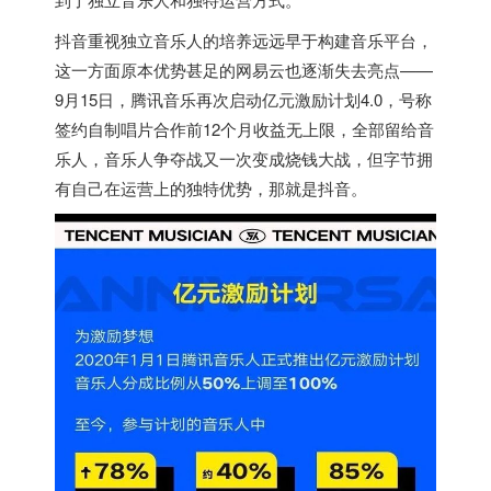
抖音重视独立音乐人的培养远远早于构建音乐平台，
这一方面原本优势甚足的网易云也逐渐失去亮点——
9月15日，腾讯音乐再次启动亿元激励计划4.0，号称
签约自制唱片合作前12个月收益无上限，全部留给音
乐人，音乐人争夺战又一次变成烧钱大战，但字节拥
有自己在运营上的独特优势，那就是抖音。