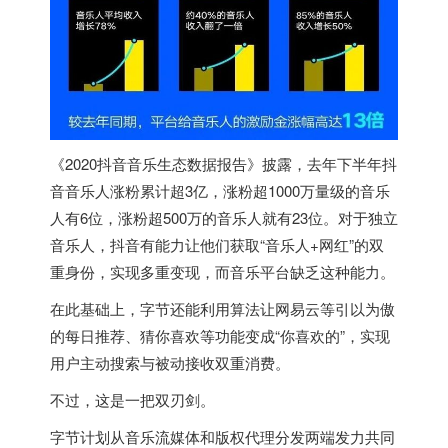
《2020抖音音乐生态数据报告》披露，去年下半年抖
音音乐人涨粉累计超3亿，涨粉超1000万量级的音乐
人有6位，涨粉超500万的音乐人就有23位。对于独立
音乐人，抖音有能力让他们获取“音乐人+网红”的双
重身份，实现多重变现，而音乐平台缺乏这种能力。
在此基础上，字节还能利用算法让网易云等引以为傲
的每日推荐、猜你喜欢等功能变成“你喜欢的”，实现
用户主动搜索与被动接收双重消费。
不过，这是一把双刃剑。
字节计划从音乐流媒体和版权代理分发两端发力共同