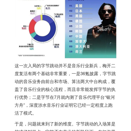
这一次入局的字节跳动并不是音乐行业新兵，梅开二
度复活有两个基础非常重要，一是36氪披露，字节跳
动的音乐业务由前台和市场、算法两大中台构成，覆
盖了音乐行业的核心流程，而且非常能发挥字节的执
行优势；二是字节在7月就内测了音乐代理平台“银河
方舟”，深度涉水音乐行业证明它已经一定程度上跑
活了模式。
于是，问题就来到了新的维度。字节跳动的入场算是