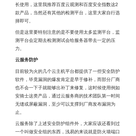
长使用，这里我推荐百度云观测和百度安全指数这2
款产品，当然还有其他的检测平台，这里大家自行选
择即可。
但是这里要特别注意的是不要使用太多监测平台，监
测平台会定期去检测测试会给服务器带去一定的压
力。
云服务防护
目前较为火的几个云主机平台都提供了一些安全防护
软件，毕竟漏洞的爆发肯定是早于修补，而部分厂商
也不会一下子就能够出补丁来修复，这时候使用例如
安骑士这类产品，通过云服务商的技术团队第一时间
无缝或屏蔽漏洞，至少可以支撑到厂商发布漏洞为
止。
云服务除了上述安全防护组件外，大家应该还看到过
一个叫做安全组的东西，浅易的来说就是防火墙端口