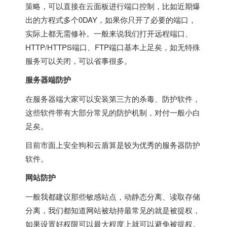
策略，可以直接在云面板进行端口控制，比如近期爆
出的方程式多个0DAY，如果你只开了必要的端口，
实际上都无需修补。一般来说我们打开远程端口、
HTTP/HTTPS端口、FTP端口基本上足矣，如无特殊
服务可以关闭，可以省事很多。
服务器端防护
在服务器端大家可以安装第三方的杀毒、防护软件，
这些软件带有大部分常见的防护机制，对付一般小白
足矣。
目前市面上安全狗和云盾算是较为优秀的服务器防护
软件。
网站防护
一般我都建议那些敏感站点，动静态分离、读取存储
分离，我们都知道网站被劫持最常见的就是被提权，
如果设置好权限可以最大程度上就可以避免被提权。