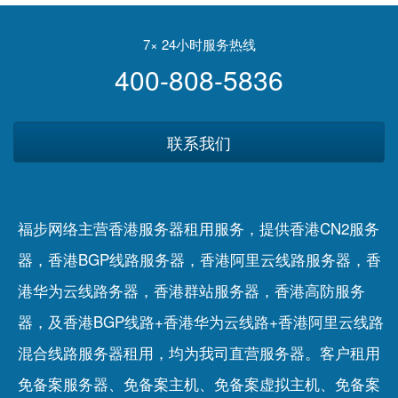
7× 24小时服务热线
400-808-5836
联系我们
福步网络主营香港服务器租用服务，提供香港CN2服务
器，香港BGP线路服务器，香港阿里云线路服务器，香
港华为云线路务器，香港群站服务器，香港高防服务
器，及香港BGP线路+香港华为云线路+香港阿里云线路
混合线路服务器租用，均为我司直营服务器。客户租用
免备案服务器
、
免备案主机
、
免备案虚拟主机
、
免备案