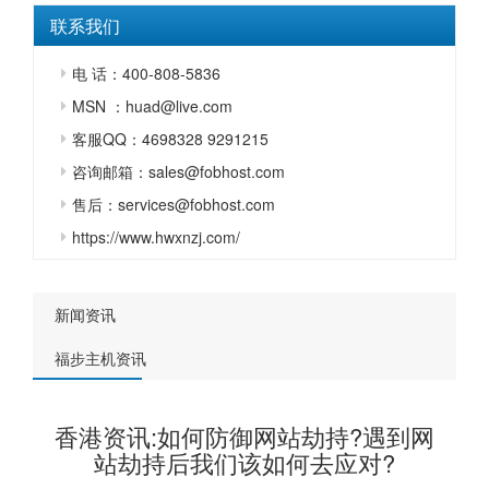
联系我们
电 话：400-808-5836
MSN ：huad@live.com
客服QQ：4698328 9291215
咨询邮箱：sales@fobhost.com
售后：services@fobhost.com
https://www.hwxnzj.com/
新闻资讯
福步主机资讯
香港资讯:如何防御网站劫持?遇到网
站劫持后我们该如何去应对?