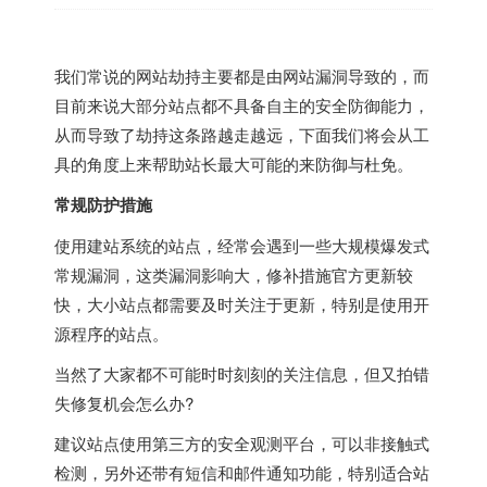
我们常说的网站劫持主要都是由网站漏洞导致的，而
目前来说大部分站点都不具备自主的安全防御能力，
从而导致了劫持这条路越走越远，下面我们将会从工
具的角度上来帮助站长最大可能的来防御与杜免。
常规防护措施
使用建站系统的站点，经常会遇到一些大规模爆发式
常规漏洞，这类漏洞影响大，修补措施官方更新较
快，大小站点都需要及时关注于更新，特别是使用开
源程序的站点。
当然了大家都不可能时时刻刻的关注信息，但又拍错
失修复机会怎么办?
建议站点使用第三方的安全观测平台，可以非接触式
检测，另外还带有短信和邮件通知功能，特别适合站