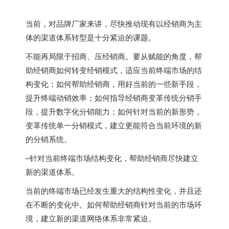
当前，对品牌厂家来讲，尽快推动现有以经销商为主
体的渠道体系转型是十分紧迫的课题。
不能再局限于招商、压经销商。要从赋能的角度，帮
助经销商如何转变经销模式，适应当前终端市场的结
构变化；如何帮助经销商，用好当前的一些新手段，
提升终端动销效率；如何指导经销商变革传统分销手
段，提升数字化分销能力；如何针对当前的新形势，
变革传统单一分销模式，建立更能符合当前环境的新
的分销系统。
–针对当前终端市场结构变化，帮助经销商尽快建立
新的渠道体系。
当前的终端市场已经发生重大的结构性变化，并且还
在不断的变化中。如何帮助经销商针对当前的市场环
境，建立新的渠道网络体系非常紧迫。