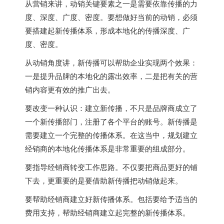
从营销来讲，动销关键要素之一是需要依靠传播的力
度、深度、广度、密度。要想做好当前的动销，必须
要搭建起新传播体系，形成本地化的传播深度、广
度、密度。
从动销角度讲，新传播可以帮助企业实现两个效果：
一是提升品牌的本地化的露出效率，二是把有关的营
销内容更有效的推广出去。
要改变一种认识：建立新传播，不只是品牌商成立了
一个新传播部门，注册了各个平台的账号。新传播是
需要建立一个完整的传播体系。在这当中，规划建立
经销商的本地化传播体系是非常重要的组成部分。
要指导经销商转变工作思路。不仅要把商品更好的铺
下去，更重要的是要借助新传播把动销做起来。
要帮助经销商建立好新传播体系。包括要给予适当的
费用支持，帮助经销商建立起完整的新传播体系。