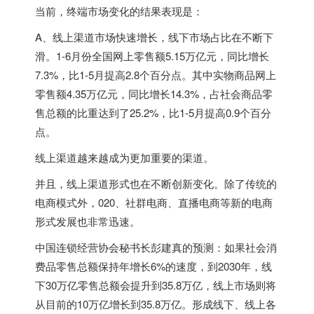
当前，终端市场变化的结果表现是：
A、线上渠道市场快速增长，线下市场占比在不断下
滑。1-6月份全国网上零售额5.15万亿元，同比增长
7.3%，比1-5月提高2.8个百分点。其中实物商品网上
零售额4.35万亿元，同比增长14.3%，占社会商品零
售总额的比重达到了25.2%，比1-5月提高0.9个百分
点。
线上渠道越来越成为更加重要的渠道。
并且，线上渠道形式也在不断创新变化。除了传统的
电商模式外，020、社群电商、直播电商等新的电商
形式发展也非常迅速。
中国连锁经营协会秘书长彭建真的预测：如果社会消
费品零售总额保持年增长6%的速度，到2030年，线
下30万亿零售总额会提升到35.8万亿，线上市场则将
从目前的10万亿增长到35.8万亿。形成线下、线上各