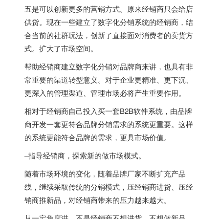
五是可以创新更多的营销方式。原来经销商只会给店
供货。现在一些建立了数字化分销系统的经销商，结
合当前的社群玩法，创新了直接面对消费者的卖货方
式。扩大了市场空间。
帮助经销商建立数字化分销对品牌商来讲，也具有非
常重要的渠道转型意义。对于企业更精准、更下沉、
更深入的管理渠道、管理市场必将产生重要作用。
相对于经销商自己投入买一套B2B软件系统，由品牌
商开发一套更符合品牌分销需求的系统更重要。这样
的系统更能符合品牌的需求，更具市场价值。
–指导经销商，探索新的做市场模式。
随着市场环境的变化，随着品牌厂家不断扩充产品
线，继续采取传统的分销模式，压经销商进货、压经
销商推新品，对经销商带来的压力越来越大。
从一定角度讲，不是经销商不想进货，不想做新品。