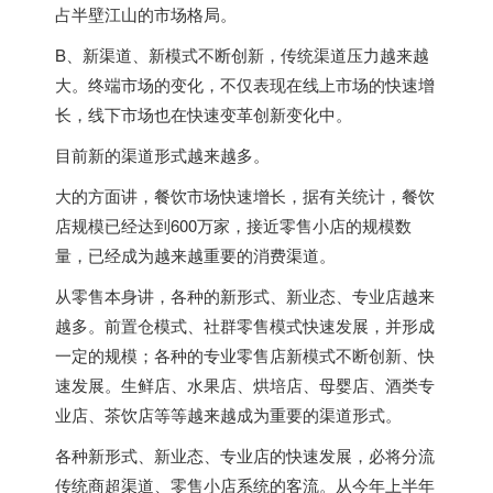
占半壁江山的市场格局。
B、新渠道、新模式不断创新，传统渠道压力越来越
大。终端市场的变化，不仅表现在线上市场的快速增
长，线下市场也在快速变革创新变化中。
目前新的渠道形式越来越多。
大的方面讲，餐饮市场快速增长，据有关统计，餐饮
店规模已经达到600万家，接近零售小店的规模数
量，已经成为越来越重要的消费渠道。
从零售本身讲，各种的新形式、新业态、专业店越来
越多。前置仓模式、社群零售模式快速发展，并形成
一定的规模；各种的专业零售店新模式不断创新、快
速发展。生鲜店、水果店、烘培店、母婴店、酒类专
业店、茶饮店等等越来越成为重要的渠道形式。
各种新形式、新业态、专业店的快速发展，必将分流
传统商超渠道、零售小店系统的客流。从今年上半年