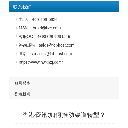
联系我们
电 话：400-808-5836
MSN ：huad@live.com
客服QQ：4698328 9291215
咨询邮箱：sales@fobhost.com
售后：services@fobhost.com
https://www.hwxnzj.com/
新闻资讯
香港新闻
香港资讯:如何推动渠道转型？