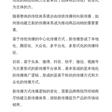
为主体的力。
随着整体的传统体系逐步由传统传播转向新传播，如
何推动建立新的传播体系成为推动商品动销的重要要
素。
基于传统传播的中心化传播方式，新传播形成了本地
化、圈层化、大众化、多平台化、多形式化的传播特
征。
目前，基于头条、微博、抖音、快手、微信、视频号
为主要形式的新传播平台体系，基本形成的是本地化
的传播推广逻辑，形成的是基于粉丝的传播方式和大
众化的传播方式。
新传播方式传播逻辑的变化，需要品牌商指导经销商
尽快建立新传播体系，借助新传播提升产品的市场动
销率。