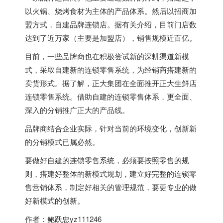
以火锅、烧烤食材为主体的产品体系。然后以招商加
盟方式，自建品牌连锁店。据有关介绍，目前门店数
达到了近万家（主要是加盟店），销售规模近百亿。
目前，一些品牌商也在积极尝试新的深耕渠道新模
式，采取自建新的连锁零售系统，为经销商搭建新的
卖货形式。据了解，正大集团在全面推开正大生鲜店
连锁零售系统。借助自建的连锁零售体系，更全面、
深入的分销推广正大的产品线。
品牌商结合企业实际，针对当前的环境变化，创新新
的分销模式已属必然。
要做好自建的连锁零售系统，必须要按照零售的规
则，搭建好整体的新模式规划，建立好完整的连锁零
售营销体系，制定好相关的管理规范，要更专业的做
好新模式的创新。
作者：鲍跃忠yz111246