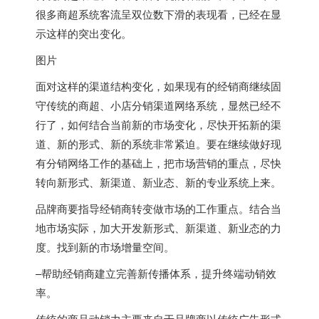
很多商超系统客流呈双位数下滑的表现看，已经在显
示这样的突出变化。
图片
面对这样的渠道结构变化，如果现有的经销商继续固
守传统的商超、小店分销渠道网络系统，显然已经不
行了，如何结合当前新的市场变化，尽快开拓新的渠
道、新的形式、新的系统非常紧迫。要在继续做好现
有分销网络工作的基础上，把市场营销的重点，尽快
转向新形式、新渠道、新业态、新的专业系统上来。
品牌商要指导经销商转变做市场的工作重点。结合当
地市场实际，加大开发新形式、新渠道、新业态的力
度。找到新的市场增量空间。
–帮助经销商建立完善新传播体系，提升终端动销效
率。
传统的商品动销力主要来自于品牌商以传统广告形式