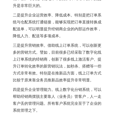
升是非常巨大的。
二是提升企业运营效率、降低成本。特别是把订单系
统与仓配系统打通链接，能够实现把订单直接转换成
配送单，可以明显提升经销商企业的内部运作效率，
降低人力、配送等多项成本。
三是提升营销效率。借助线上订单系统，可以创新更
多的营销方式。譬如，目前很多已经采取了数字化线
上订单系统的经销商，创新了很多线上激活客户、提
升订单转化效率的新营销玩法，如秒杀、搭赠等一些
方式非常有效。特别是在推新品方面，线上订单方式
比较于原来靠业务员推新品效率提升非常明显。
四是提升企业管理能力。线上数字化分销系统，可以
帮助经销商摆脱主要靠人（业务员）管客户，人一走
客户丢的管理问题。所有客户系统完全至于了企业的
系统管理之下。