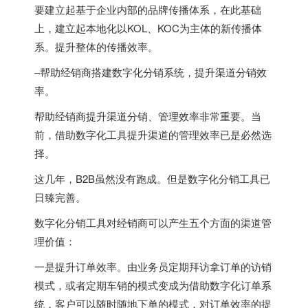
要建立起基于企业内部的品牌传播体系，在此基础
上，建立起本地化以KOL、KOC为主体的新传播体
系。提升整体的传播效率。
–帮助经销商搭建数字化分销系统，提升渠道分销效
率。
帮助经销商提升渠道分销、管理效率非常重要。当
前，借助数字化工具提升渠道的管理效率已是必然选
择。
这几年，B2B虽然没有跑成。但是数字化分销工具已
日臻完善。
数字化分销工具对经销商可以产生五个方面的渠道管
理价值：
一是提升订单效率。由业务员定期拜访拿订单的访销
模式，或者定期车销的模式变成为借助数字化订单系
统，客户可以随时随地下单的模式，对订单效率的提