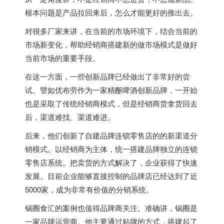
根本问题是产品拉回来后，怎么才能更好的推出去。
对很多厂家来讲，在当前的市场环境下，结合当前的
市场新变化，帮助经销商搭建新的做市场模式是做好
当前市场的重要手段。
在这一方面，一些创新品牌已经做出了非常好的尝
试。譬如优布劳作为一家精酿啤酒创新品牌，一开始
也是采取了传统经销商模式，但是经销商货拿货回去
后，渠道难找、渠道难进。
后来，他们创新了自建品牌连锁零售店的的新渠道分
销模式。以经销商为主体，统一搭建品牌独立的连锁
零售店系统。把卖货的方式解决了，企业获得了快速
发展。目前企业能够直接控制的品牌店已经达到了近
5000家，成为非常有价值的分销系统。
锅圈食汇的案例也值得品牌商关注。准确讲，锅圈是
一家品牌运营商。他主要通过贴牌的方式，搭建起了