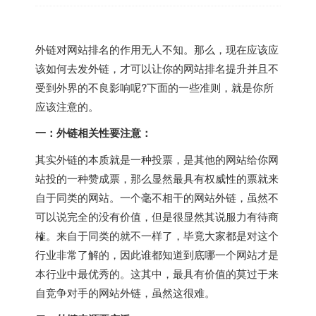
外链对网站排名的作用无人不知。那么，现在应该应
该如何去发外链，才可以让你的网站排名提升并且不
受到外界的不良影响呢?下面的一些准则，就是你所
应该注意的。
一：外链相关性要注意：
其实外链的本质就是一种投票，是其他的网站给你网
站投的一种赞成票，那么显然最具有权威性的票就来
自于同类的网站。一个毫不相干的网站外链，虽然不
可以说完全的没有价值，但是很显然其说服力有待商
榷。来自于同类的就不一样了，毕竟大家都是对这个
行业非常了解的，因此谁都知道到底哪一个网站才是
本行业中最优秀的。这其中，最具有价值的莫过于来
自竞争对手的网站外链，虽然这很难。