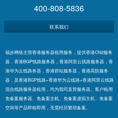
400-808-5836
联系我们
福步网络主营香港服务器租用服务，提供香港CN2服务
器，香港BGP线路服务器，香港阿里云线路服务器，香
港华为云线路务器，香港群站服务器，香港高防服务
器，及香港BGP线路+香港华为云线路+香港阿里云线路
混合线路服务器租用，均为我司直营服务器。客户租用
免备案服务器
、
免备案主机
、
免备案虚拟主机
、
免备案
空间
等产品即租即用，无需经历繁琐备案。