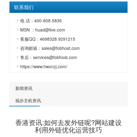
联系我们
电 话：400-808-5836
MSN ：huad@live.com
客服QQ：4698328 9291215
咨询邮箱：sales@fobhost.com
售后：services@fobhost.com
https://www.hwxnzj.com/
新闻资讯
福步主机资讯
香港资讯:如何去发外链呢?网站建设
利用外链优化运营技巧