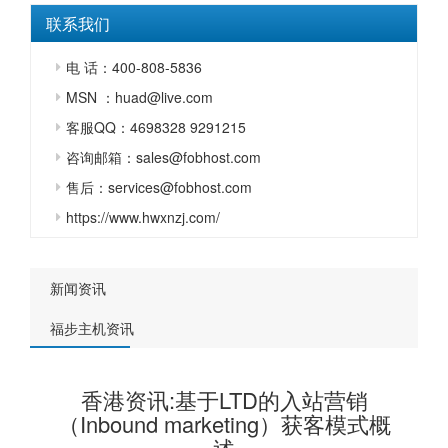
联系我们
电 话：400-808-5836
MSN ：huad@live.com
客服QQ：4698328 9291215
咨询邮箱：sales@fobhost.com
售后：services@fobhost.com
https://www.hwxnzj.com/
新闻资讯
福步主机资讯
香港资讯:基于LTD的入站营销
（Inbound marketing）获客模式概
述