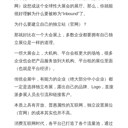
网）设想成这个全球性大展会的展厅。那么，你就能
很好理解为什么要被称为“Inbound”了。
为什么要建立自己的独立站（官网）？
那就好比在一个大会展上，多数企业都要拥有自己独
立展位是一样的道理。
一些大展会上，大机构、平台会租更大的场地，很多
企业也会把产品服务放到大机构、平台租的展位里面
（也就是平台经济）。
传统会展中，有能力的企业（绝大部分中小企业）都
一定是选择独立布展，露出自己的品牌、Logo，直接
派参展人员去引流和链接客户。
本质上具有开放、普惠属性的互联网，独立设置展位
（官网）的成本其实也并不高。
消费互联网时代，各平台已打造了各个流量池，通过