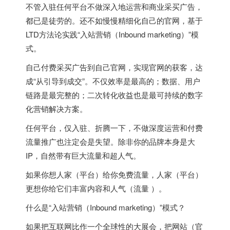
不管入驻任何平台不做深入地运营和商业采买广告，
都已是徒劳的。还不如慢慢精细化自己的官网，基于
LTD方法论实践“入站营销（Inbound marketing）”模
式。
自己付费采买广告到自己官网，实现官网的获客，达
成“从引导到成交”。不仅效率是最高的；数据、用户
链路是最完整的；二次转化收益也是最可持续的数字
化营销解决方案。
任何平台，仅入驻、折腾一下，不做深度运营和付费
流量推广也注定会是失望。除非你的品牌本身是大
IP，自然带有巨大流量和超人气。
如果你想人家（平台）给你免费流量，人家（平台）
更想你给它们丰富内容和人气（流量 ）。
什么是“入站营销（Inbound marketing）”模式？
如果把互联网比作一个全球性的大展会，把网站（官