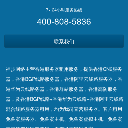
7× 24小时服务热线
400-808-5836
联系我们
福步网络主营香港服务器租用服务，提供香港CN2服务
器，香港BGP线路服务器，香港阿里云线路服务器，香
港华为云线路务器，香港群站服务器，香港高防服务
器，及香港BGP线路+香港华为云线路+香港阿里云线路
混合线路服务器租用，均为我司直营服务器。客户租用
免备案服务器
、
免备案主机
、
免备案虚拟主机
、
免备案