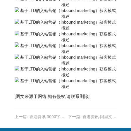
[图文来源于网络,如有侵权,请联系删除]
上一篇:
香港资讯:3000字干
下一篇:
香港资讯:阿里文娱
货好文，教你如何引流
全资入股大麦网 优酷退出股
东