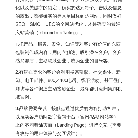
化以及关键字的锁定，确实的达到每个广告以及信息
的露出，都能确实的导入至目标到达网站，同时做好
SEO、SMO、UEO的全网站优化，才是确实的做好
入站营销（Inbound marketing）。
1.把产品、服务、案例、知识等对客户有价值的东西
包装制作成内容，用内容触达、吸引潜在客户。客户
感兴趣后，主动联系企业，成为企业的自来客。
2.有潜在需求的客户会利用搜索引擎、社交媒体、新
闻、电子邮件、800／400电话、线下活动、甚至登门
拜访等各种渠道主动接触企业，最终都引流归集到私
域官网。
3.品牌需要在以上接触点通过优质的内容打动客户，
以拉动客户访问数字营销平台（官网/活动网站等）
上的不同着陆页面（Landing Page）进行交互（需要
有较好的用户体验与交互设计）。