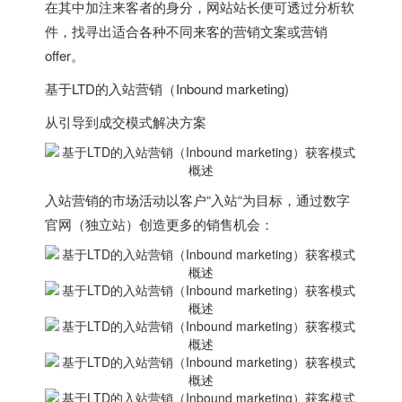
在其中加注来客者的身分，网站站长便可透过分析软
件，找寻出适合各种不同来客的营销文案或营销
offer。
基于LTD的入站营销（Inbound marketing)
从引导到成交模式解决方案
入站营销的市场活动以客户“入站“为目标，通过数字
官网（独立站）创造更多的销售机会：