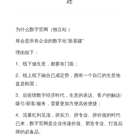
为什么数字官网（独立站 ）
将会是所有企业的数字化“新基建”
理由如下：
1、线下做生意，都要有门面；
2、线上线下融合已成定势，拥有一个自己的生意地
盘是刚需；
3、后疫情数字经济时代，生意的表达、客户的触达/
吸引/获客/服务，需要更加方便高效便捷；
4、流量红利见顶，拼实力、拼专业、拼价值的时代
已来，数字官网是企业传递价值、塑造专业、打造品
牌的必备品。