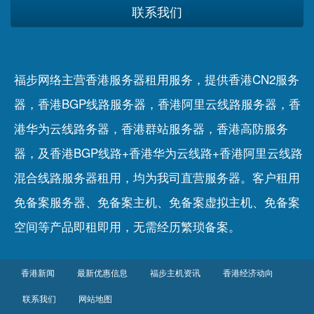
联系我们
福步网络主营香港服务器租用服务，提供香港CN2服务
器，香港BGP线路服务器，香港阿里云线路服务器，香
港华为云线路务器，香港群站服务器，香港高防服务
器，及香港BGP线路+香港华为云线路+香港阿里云线路
混合线路服务器租用，均为我司直营服务器。客户租用
免备案服务器
、
免备案主机
、
免备案虚拟主机
、
免备案
空间
等产品即租即用，无需经历繁琐备案。
香港新闻
最新优惠信息
福步主机资讯
香港经济动向
联系我们
网站地图