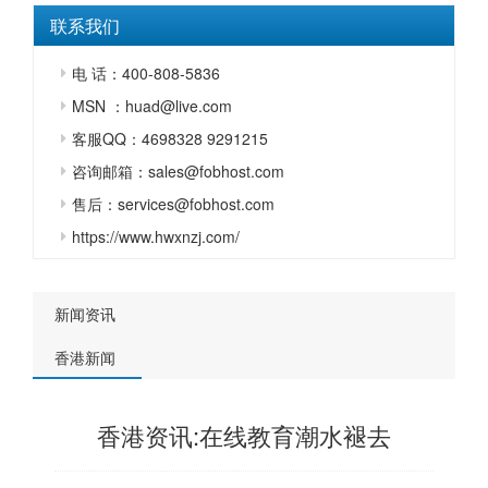
联系我们
电 话：400-808-5836
MSN ：huad@live.com
客服QQ：4698328 9291215
咨询邮箱：sales@fobhost.com
售后：services@fobhost.com
https://www.hwxnzj.com/
新闻资讯
香港新闻
香港资讯:在线教育潮水褪去