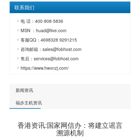
联系我们
电 话：400-808-5836
MSN ：huad@live.com
客服QQ：4698328 9291215
咨询邮箱：sales@fobhost.com
售后：services@fobhost.com
https://www.hwxnzj.com/
新闻资讯
福步主机资讯
香港资讯:国家网信办：将建立谣言
溯源机制