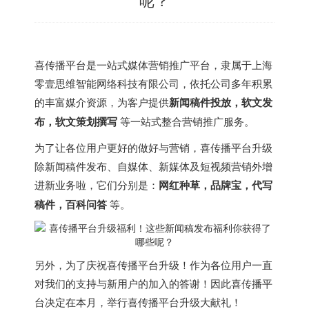
喜传播平台是一站式媒体营销推广平台，隶属于上海
零壹思维智能网络科技有限公司，依托公司多年积累
的丰富媒介资源，为客户提供
新闻稿件投放，软文发
布，软文策划撰写
等一站式整合营销推广服务。
为了让各位用户更好的做好与营销，喜传播平台升级
除新闻稿件发布、自媒体、新媒体及短视频营销外增
进新业务啦，它们分别是：
网红种草，品牌宝，代写
稿件，百科问答
等。
另外，为了庆祝喜传播平台升级！作为各位用户一直
对我们的支持与新用户的加入的答谢！因此喜传播平
台决定在本月，举行喜传播平台升级大献礼！