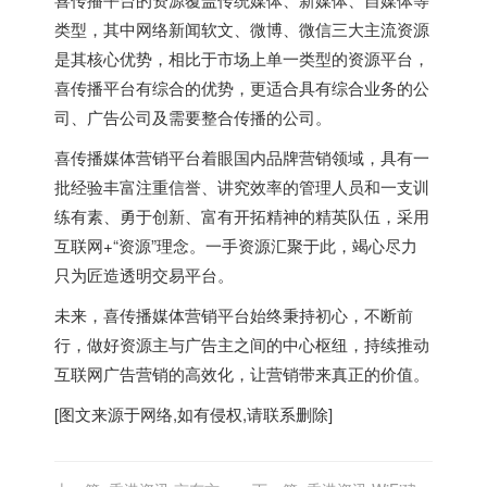
类型，其中网络新闻软文、微博、微信三大主流资源
是其核心优势，相比于市场上单一类型的资源平台，
喜传播平台有综合的优势，更适合具有综合业务的公
司、广告公司及需要整合传播的公司。
喜传播媒体营销平台着眼国内品牌营销领域，具有一
批经验丰富注重信誉、讲究效率的管理人员和一支训
练有素、勇于创新、富有开拓精神的精英队伍，采用
互联网+“资源”理念。一手资源汇聚于此，竭心尽力
只为匠造透明交易平台。
未来，喜传播媒体营销平台始终秉持初心，不断前
行，做好资源主与广告主之间的中心枢纽，持续推动
互联网广告营销的高效化，让营销带来真正的价值。
[图文来源于网络,如有侵权,请联系删除]