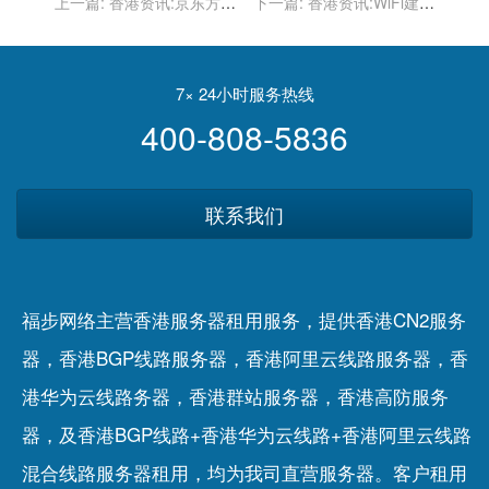
上一篇:
香港资讯:京东方回
下一篇:
香港资讯:WiFi建在
应向苹果供应高端手机屏幕
月球上，太空互联网离我们
不对单一客户做评论
究竟有多远？
7× 24小时服务热线
400-808-5836
联系我们
福步网络主营香港服务器租用服务，提供香港CN2服务
器，香港BGP线路服务器，香港阿里云线路服务器，香
港华为云线路务器，香港群站服务器，香港高防服务
器，及香港BGP线路+香港华为云线路+香港阿里云线路
混合线路服务器租用，均为我司直营服务器。客户租用