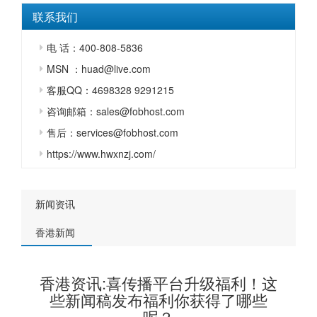
联系我们
电 话：400-808-5836
MSN ：huad@live.com
客服QQ：4698328 9291215
咨询邮箱：sales@fobhost.com
售后：services@fobhost.com
https://www.hwxnzj.com/
新闻资讯
香港新闻
香港资讯:喜传播平台升级福利！这
些新闻稿发布福利你获得了哪些
呢？