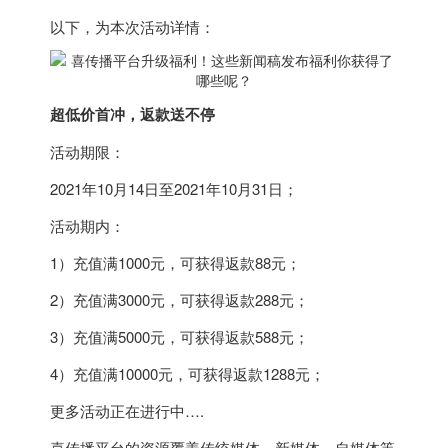
以下，为本次活动详情：
超低价首冲，返款送不停
活动期限：
2021年10月14日至2021年10月31日；
活动期内：
1）充值满1000元，可获得返款88元；
2）充值满3000元，可获得返款288元；
3）充值满5000元，可获得返款588元；
4）充值满10000元，可获得返款1288元；
更多活动正在进行中….
喜传播平台的资源覆盖传统媒体、新媒体、自媒体等