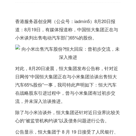
香港
服务器创业网（公众号：iadmin5）8月20日报
道：8月19日，有媒体报道称，中国恒大集团正在与
小米谈判出售电动汽车部门65%的股份。
对此，8月20日凌晨，恒大集团发布公告称，针对近
日网传“中国恒大集团正在与小米集团洽谈出售恒大
汽车65%股份”一事，我司特此声明如下：恒大汽车
在战略股东引进过程中，曾与小米集团有过初步交
流，并未深入洽谈推进。
除了与小米洽谈外，恒大集团还针对近日业界比较关
心的“被监管机构约谈”以及债务问题进行公告。
公告显示，恒大集团于 8 月 19 日接受了人民银行、