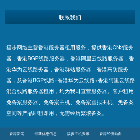
联系我们
福步网络主营香港服务器租用服务，提供香港CN2服务
器，香港BGP线路服务器，香港阿里云线路服务器，香
港华为云线路务器，香港群站服务器，香港高防服务
器，及香港BGP线路+香港华为云线路+香港阿里云线路
混合线路服务器租用，均为我司直营服务器。客户租用
免备案服务器
、
免备案主机
、
免备案虚拟主机
、
免备案
空间
等产品即租即用，无需经历繁琐备案。
香港新闻
最新优惠信息
福步主机资讯
香港经济动向