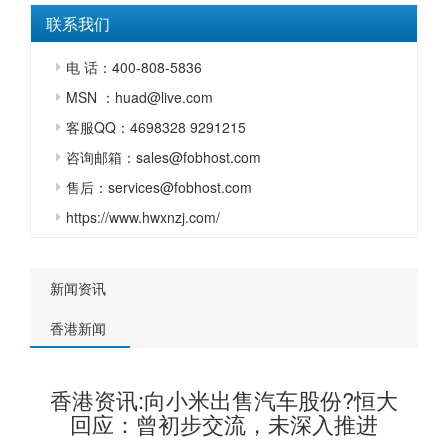
联系我们
电 话：400-808-5836
MSN ：huad@live.com
客服QQ：4698328 9291215
咨询邮箱：sales@fobhost.com
售后：services@fobhost.com
https://www.hwxnzj.com/
新闻资讯
香港新闻
香港资讯:向小米出售汽车股份?恒大
回应：曾初步交流，未深入推进