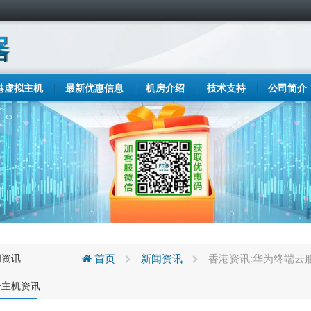
港虚拟主机
最新优惠信息
机房介绍
技术支持
公司简介
闻资讯
首页
新闻资讯
香港资讯:华为终端云
步主机资讯