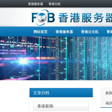
香港服务器
香港主机
网站首页
香港服务器
香港云主机
香
文章归档
新
福
香港新闻