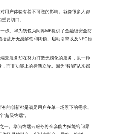
，对用户体验有着不可逆的影响。就像很多人都
的重要切口。
了一步。华为钱包为问界M5提供了金融级安全防
包括蓝牙无感解锁和闭锁、启动引擎以及NFC碰
终端云服务却在努力打造无感化的服务，以一种
，而非功能上的标新立异。因为“智能”从来都
所有的创新都是满足用户在单一场景下的需求。
“超级终端”。
成单元之一。华为终端云服务将全套能力赋能给问界