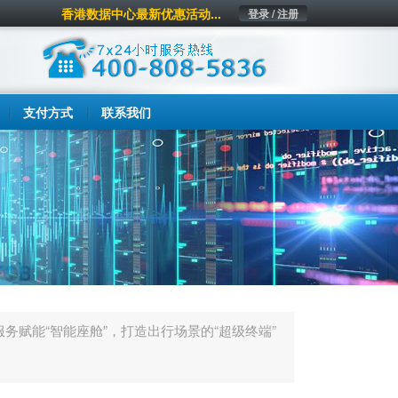
香港数据中心最新优惠活动...
登录 / 注册
支付方式
联系我们
服务赋能“智能座舱”，打造出行场景的“超级终端”