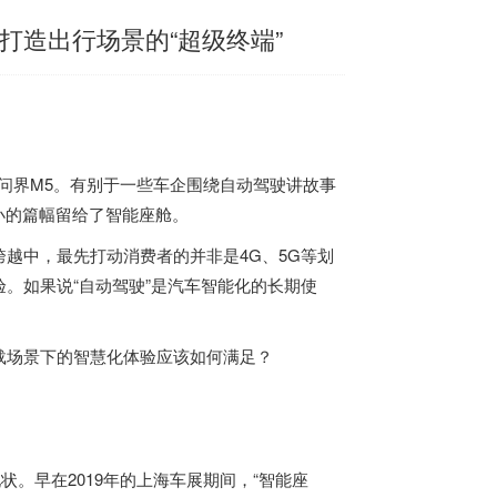
打造出行场景的“超级终端”
型问界M5。有别于一些车企围绕自动驾驶讲故事
不小的篇幅留给了智能座舱。
越中，最先打动消费者的并非是4G、5G等划
。如果说“自动驾驶”是汽车智能化的长期使
载场景下的智慧化体验应该如何满足？
。早在2019年的上海车展期间，“智能座