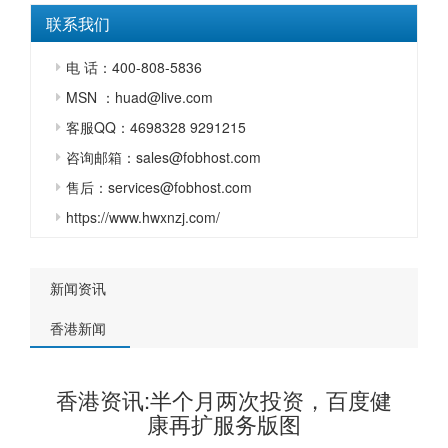
联系我们
电 话：400-808-5836
MSN ：huad@live.com
客服QQ：4698328 9291215
咨询邮箱：sales@fobhost.com
售后：services@fobhost.com
https://www.hwxnzj.com/
新闻资讯
香港新闻
香港资讯:半个月两次投资，百度健
康再扩服务版图