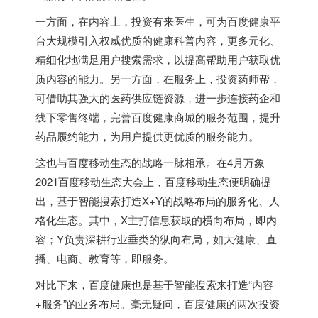
一方面，在内容上，投资有来医生，可为百度健康平
台大规模引入权威优质的健康科普内容，更多元化、
精细化地满足用户搜索需求，以提高帮助用户获取优
质内容的能力。另一方面，在服务上，投资药师帮，
可借助其强大的医药供应链资源，进一步连接药企和
线下零售终端，完善百度健康商城的服务范围，提升
药品履约能力，为用户提供更优质的服务能力。
这也与百度移动生态的战略一脉相承。在4月万象
2021百度移动生态大会上，百度移动生态便明确提
出，基于智能搜索打造X+Y的战略布局的服务化、人
格化生态。其中，X主打信息获取的横向布局，即内
容；Y负责深耕行业垂类的纵向布局，如大健康、直
播、电商、教育等，即服务。
对比下来，百度健康也是基于智能搜索来打造“内容
+服务”的业务布局。毫无疑问，百度健康的两次投资