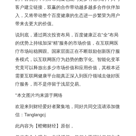
客户建立链接，双赢的合作带动越多越多合作伙伴加
入，又将带动整个百度健康的生态进一步繁荣为用户
带来去更大的价值。
说到底，通过两次投资布局，百度健康正在“全”布局
的优势上持续加深“精”服务的市场价值，在互联网医
疗市场站稳脚跟。国家层面正在不断鼓励创新医疗服
务模式，以互联网医疗为趋势的数字化、智能化变革
究竟可以释放出多少市场价值和应用价值，其根本还
需要互联网健康平台能真正深入到医疗领域去做好医
疗服务，而不是停留于浅层交易。
*本文图片均来源于网络
欢迎来到财经爱好者聚集地，同好共同交流请添加微
信：Tanglangcj
此内容为【螳螂财经】原创，