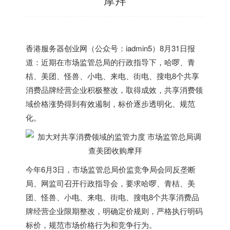
香港
服务器创业网（公众号：iadmin5）8月31日报
道：近期在市场监管总局的行政指导下，哈啰、青
桔、美团、怪兽、小电、来电、街电、搜电8个共享
消费品牌经营企业积极整改，取得成效，共享消费领
域价格涨势得到有效遏制，标价逐步透明化、规范
化。
今年6月3日，市场监管总局价监竞争局会同反垄断
局、网监司召开行政指导会，要求哈啰、青桔、美
团、怪兽、小电、来电、街电、搜电8个共享消费品
牌经营企业限期整改，明确定价规则，严格执行明码
标价，规范市场价格行为和竞争行为。