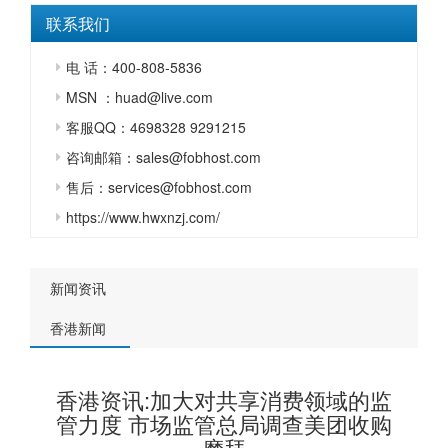
联系我们
电 话：400-808-5836
MSN ：huad@live.com
客服QQ：4698328 9291215
咨询邮箱：sales@fobhost.com
售后：services@fobhost.com
https://www.hwxnzj.com/
新闻资讯
香港新闻
香港资讯:加大对共享消费领域的监
管力度 市场监管总局调查美团收购
摩拜