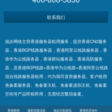
联系我们
福步网络主营香港服务器租用服务，提供香港CN2服务
器，香港BGP线路服务器，香港阿里云线路服务器，香
港华为云线路务器，香港群站服务器，香港高防服务
器，及香港BGP线路+香港华为云线路+香港阿里云线路
混合线路服务器租用，均为我司直营服务器。客户租用
免备案服务器
、
免备案主机
、
免备案虚拟主机
、
免备案
空间
等产品即租即用，无需经历繁琐备案。
香港新闻
最新优惠信息
福步主机资讯
香港经济动向