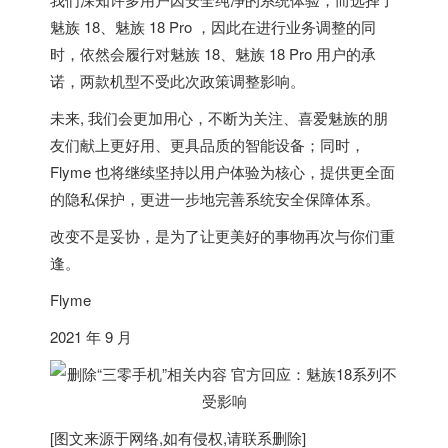
魅族 18、魅族 18 Pro ，因此在进行业务调整的同
时，依然会履行对魅族 18、魅族 18 Pro 用户的承
诺，两款机型不受此次政策调整影响。
未来, 我们会更加用心，不断为关注、喜爱魅族的朋
友们献上更好用、更具品质的智能设备；同时，
Flyme 也将继续坚持以用户体验为核心，提供更全面
的隐私保护，更进一步地完善系统安全保障体系。
改变不是妥协，是为了让更美好的事物再次与你们重
逢。
Flyme
2021 年 9 月
[图文来源于网络,如有侵权,请联系删除]