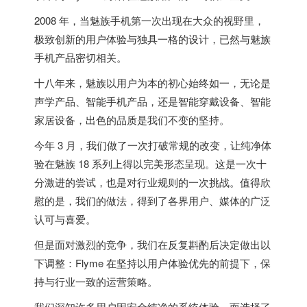
2008 年，当魅族手机第一次出现在大众的视野里，
极致创新的用户体验与独具一格的设计，已然与魅族
手机产品密切相关。
十八年来，魅族以用户为本的初心始终如一，无论是
声学产品、智能手机产品，还是智能穿戴设备、智能
家居设备，出色的品质是我们不变的坚持。
今年 3 月，我们做了一次打破常规的改变，让纯净体
验在魅族 18 系列上得以完美形态呈现。这是一次十
分激进的尝试，也是对行业规则的一次挑战。值得欣
慰的是，我们的做法，得到了各界用户、媒体的广泛
认可与喜爱。
但是面对激烈的竞争，我们在反复斟酌后决定做出以
下调整：Flyme 在坚持以用户体验优先的前提下，保
持与行业一致的运营策略。
我们深知许多用户因安全纯净的系统体验，而选择了