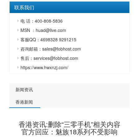
联系我们
电 话：400-808-5836
MSN ：huad@live.com
客服QQ：4698328 9291215
咨询邮箱：sales@fobhost.com
售后：services@fobhost.com
https://www.hwxnzj.com/
新闻资讯
香港新闻
香港资讯:删除“三零手机”相关内容
官方回应：魅族18系列不受影响