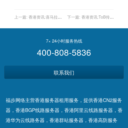
上一篇:
香港资讯:喜马拉雅
下一篇:
香港资讯:ToB传统
申请撤回在美IPO计划
企业常用的获客渠道和获客
工具有哪些?
7× 24小时服务热线
400-808-5836
联系我们
福步网络主营香港服务器租用服务，提供香港CN2服务
器，香港BGP线路服务器，香港阿里云线路服务器，香
港华为云线路务器，香港群站服务器，香港高防服务