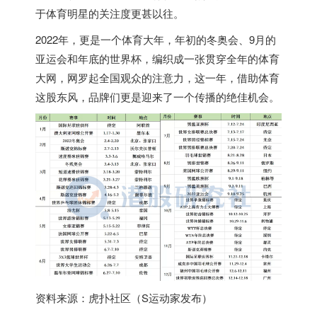
于体育明星的关注度更甚以往。
2022年，更是一个体育大年，年初的冬奥会、9月的
亚运会和年底的世界杯，编织成一张贯穿全年的体育
大网，网罗起全国观众的注意力，这一年，借助体育
这股东风，品牌们更是迎来了一个传播的绝佳机会。
资料来源：虎扑社区（S运动家发布）