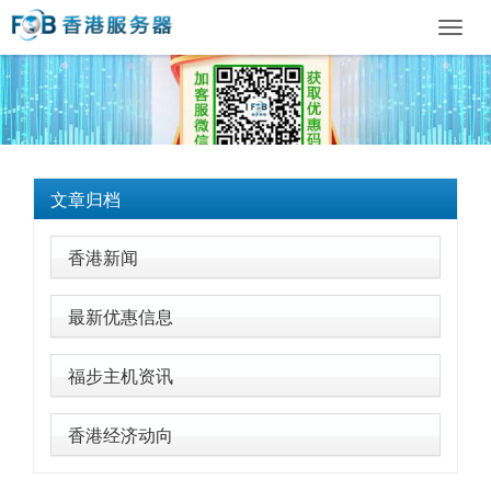
Toggl
navig
文章归档
香港新闻
最新优惠信息
福步主机资讯
香港经济动向