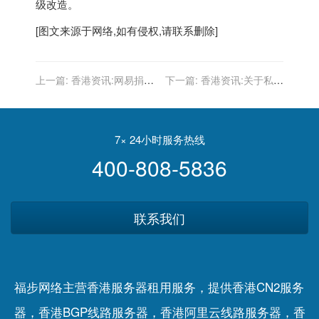
级改造。
[图文来源于网络,如有侵权,请联系删除]
上一篇:
香港资讯:网易捐赠
下一篇:
香港资讯:关于私域
1000万元驰援西安抗疫
流量概念释义与私域、公域
等名词的定义
7× 24小时服务热线
400-808-5836
联系我们
福步网络主营香港服务器租用服务，提供香港CN2服务
器，香港BGP线路服务器，香港阿里云线路服务器，香