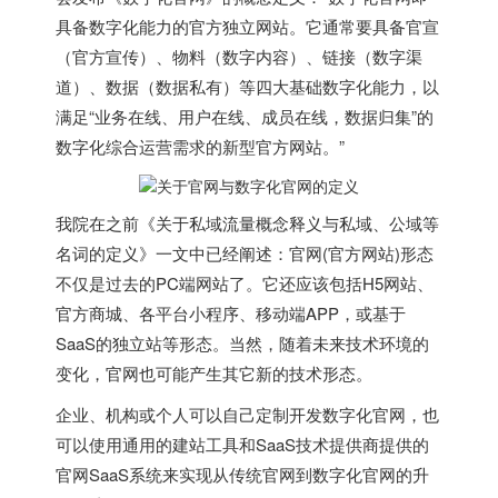
具备数字化能力的官方独立网站。它通常要具备官宣
（官方宣传）、物料（数字内容）、链接（数字渠
道）、数据（数据私有）等四大基础数字化能力，以
满足“业务在线、用户在线、成员在线，数据归集”的
数字化综合运营需求的新型官方网站。”
我院在之前《关于私域流量概念释义与私域、公域等
名词的定义》一文中已经阐述：官网(官方网站)形态
不仅是过去的PC端网站了。它还应该包括H5网站、
官方商城、各平台小程序、移动端APP，或基于
SaaS的独立站等形态。当然，随着未来技术环境的
变化，官网也可能产生其它新的技术形态。
企业、机构或个人可以自己定制开发数字化官网，也
可以使用通用的建站工具和SaaS技术提供商提供的
官网SaaS系统来实现从传统官网到数字化官网的升