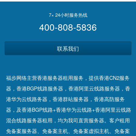
7× 24小时服务热线
400-808-5836
联系我们
福步网络主营香港服务器租用服务，提供香港CN2服务
器，香港BGP线路服务器，香港阿里云线路服务器，香
港华为云线路务器，香港群站服务器，香港高防服务
器，及香港BGP线路+香港华为云线路+香港阿里云线路
混合线路服务器租用，均为我司直营服务器。客户租用
免备案服务器
、
免备案主机
、
免备案虚拟主机
、
免备案