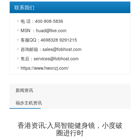
联系我们
电 话：400-808-5836
MSN ：huad@live.com
客服QQ：4698328 9291215
咨询邮箱：sales@fobhost.com
售后：services@fobhost.com
https://www.hwxnzj.com/
新闻资讯
福步主机资讯
香港资讯:入局智能健身镜，小度破
圈进行时